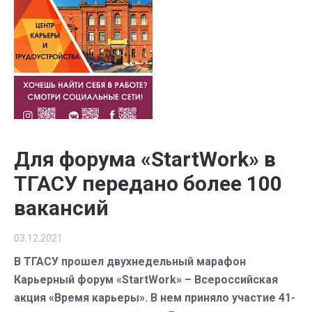
Для форума «StartWork» в
ТГАСУ передано более 100
вакансий
03.12.2021
В ТГАСУ прошел двухнедельный марафон
Карьерный форум «StartWork» – Всероссийская
акция «Время карьеры». В нем приняло участие 41-