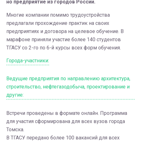
но предприятие из городов России.
Многие компании помимо трудоустройства
предлагали прохождение практик на своих
предприятиях и договора на целевое обучение. В
марафоне приняли участие более 140 студентов
ТГАСУ со 2-го по 6-й курсы всех форм обучения.
Города-участники:
Ведущие предприятия по направлению архитектура,
строительство, нефтегазодобыча, проектирование и
другие:
Встречи проведены в формате онлайн. Программа
для участия сформирована для всех вузов города
Томска.
В ТГАСУ передано более 100 вакансий для всех