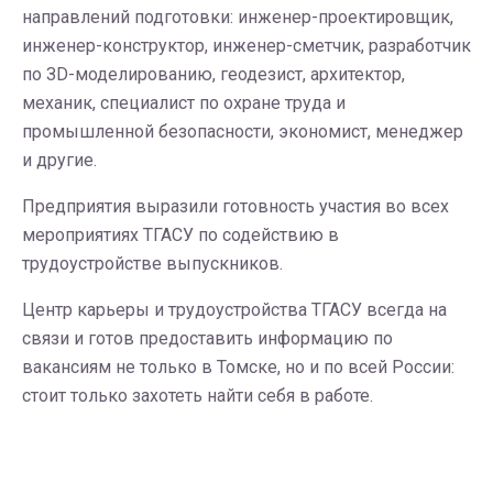
направлений подготовки: инженер-проектировщик,
инженер-конструктор, инженер-сметчик, разработчик
по ЗD-моделированию, геодезист, архитектор,
механик, специалист по охране труда и
промышленной безопасности, экономист, менеджер
и другие.
Предприятия выразили готовность участия во всех
мероприятиях ТГАСУ по содействию в
трудоустройстве выпускников.
Центр карьеры и трудоустройства ТГАСУ всегда на
связи и готов предоставить информацию по
вакансиям не только в Томске, но и по всей России:
стоит только захотеть найти себя в работе.