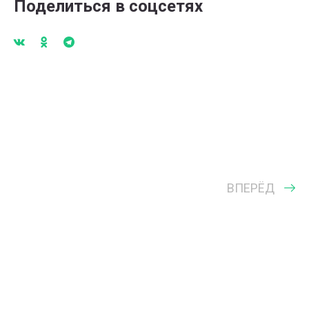
Поделиться в соцсетях
ВПЕРЁД