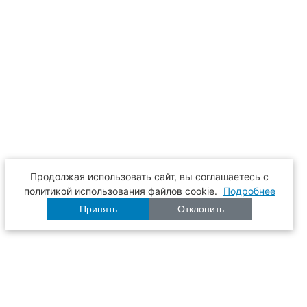
Продолжая использовать сайт, вы соглашаетесь с
политикой использования файлов cookie.
Подробнее
Принять
Отклонить