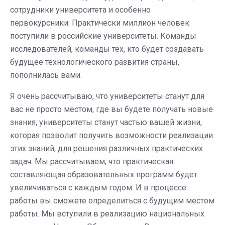
сотрудники университета и особенно
первокурсники. Практически миллион человек
поступили в российские университеты. Команды
исследователей, команды тех, кто будет создавать
будущее технологического развития страны,
пополнилась вами.
Я очень рассчитываю, что университеты станут для
вас не просто местом, где вы будете получать новые
знания, университеты станут частью вашей жизни,
которая позволит получить возможности реализации
этих знаний, для решения различных практических
задач. Мы рассчитываем, что практическая
составляющая образовательных программ будет
увеличиваться с каждым годом. И в процессе
работы вы сможете определиться с будущим местом
работы. Мы вступили в реализацию национальных