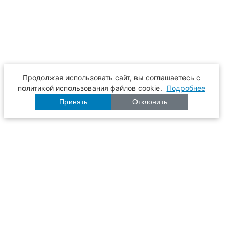
Продолжая использовать сайт, вы соглашаетесь с
политикой использования файлов cookie.
Подробнее
Принять
Отклонить