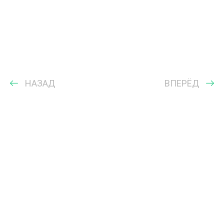
НАЗАД
ВПЕРЁД