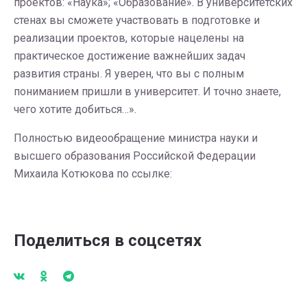
проектов: «Наука»; «Образование». В университетских
стенах вы сможете участвовать в подготовке и
реализации проектов, которые нацелены на
практическое достижение важнейших задач
развития страны. Я уверен, что вы с полным
пониманием пришли в университет. И точно знаете,
чего хотите добиться…».
Полностью видеообращение министра науки и
высшего образования Российской Федерации
Михаила Котюкова по ссылке:
Поделиться в соцсетях