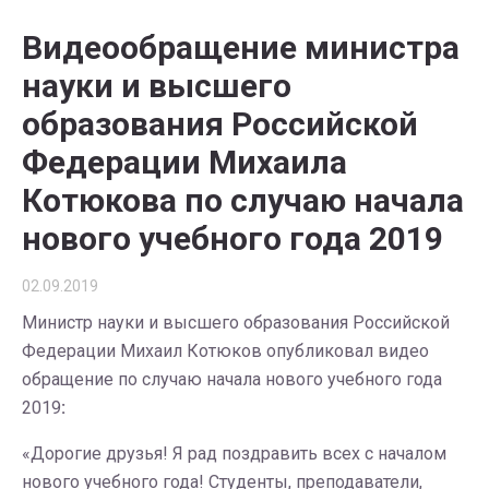
Видеообращение министра
науки и высшего
образования Российской
Федерации Михаила
Котюкова по случаю начала
нового учебного года 2019
02.09.2019
Министр науки и высшего образования Российской
Федерации Михаил Котюков опубликовал видео
обращение по случаю начала нового учебного года
2019
:
«Дорогие друзья! Я рад поздравить всех с началом
нового учебного года! Студенты, преподаватели,