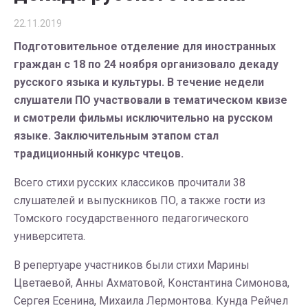
22.11.2019
Подготовительное отделение для иностранных
граждан с 18 по 24 ноября организовало декаду
русского языка и культуры. В течение недели
слушатели ПО участвовали в тематическом квизе
и смотрели фильмы исключительно на русском
языке. Заключительным этапом стал
традиционный конкурс чтецов.
Всего стихи русских классиков прочитали 38
слушателей и выпускников ПО, а также гости из
Томского государственного педагогического
университета.
В репертуаре участников были стихи Марины
Цветаевой, Анны Ахматовой, Константина Симонова,
Сергея Есенина, Михаила Лермонтова. Кунда Рейчел