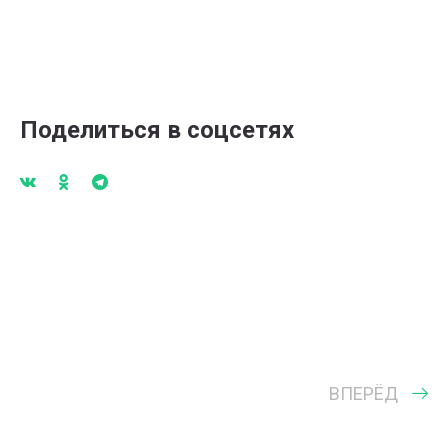
Поделиться в соцсетях
ВПЕРЁД