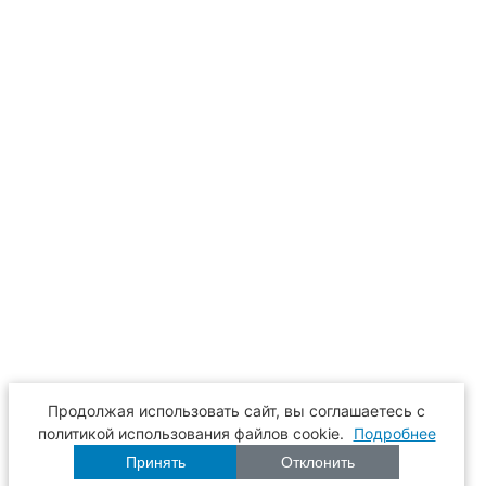
Продолжая использовать сайт, вы соглашаетесь с
политикой использования файлов cookie.
Подробнее
Принять
Отклонить