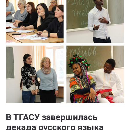
В ТГАСУ завершилась
декада русского языка