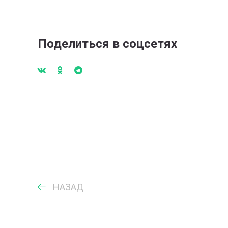
Поделиться в соцсетях
НАЗАД