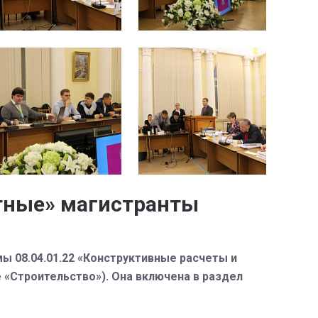
тные» магистранты
ы 08.04.01.22 «Конструктивные расчеты и
 «Строительство»). Она включена в раздел