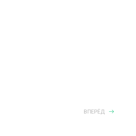
ВПЕРЁД