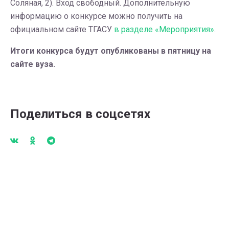
Соляная, 2). Вход свободный. Дополнительную
информацию о конкурсе можно получить на
официальном сайте ТГАСУ
в разделе «Мероприятия»
.
Итоги конкурса будут опубликованы в пятницу на
сайте вуза.
Поделиться в соцсетях