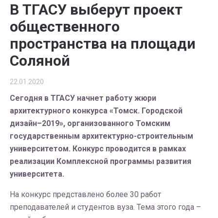
В ТГАСУ выберут проект
общественного
пространства на площади
Соляной
22.01.2020
Сегодня в ТГАСУ начнет работу жюри
архитектурного конкурса «Томск. Городской
дизайн–2019», организованного Томским
государственным архитектурно-строительным
университетом. Конкурс проводится в рамках
реализации Комплексной программы развития
университета.
На конкурс представлено более 30 работ
преподавателей и студентов вуза. Тема этого года –