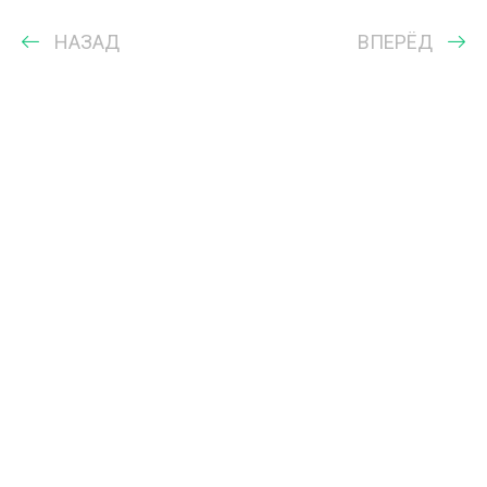
НАЗАД
ВПЕРЁД