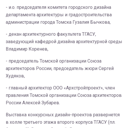
- и.о. председателя комитета городского дизайна
департамента архитектуры и градостроительства
администрации города Томска Гузалия Бычкова,
- декан архитектурного факультета ТГАСУ,
заведующий кафедрой дизайна архитектурной среды
Владимир Коренев,
- председатель Томской организации Союза
архитекторов России, председатель жюри Сергей
Худяков,
- главный архитектор ООО «Архстройпроект», член
правления Томской организации Союза архитекторов
России Алексей Зубарев.
Выставка конкурсных дизайн-проектов развернется
в холле третьего этажа второго корпуса ТГАСУ (пл.