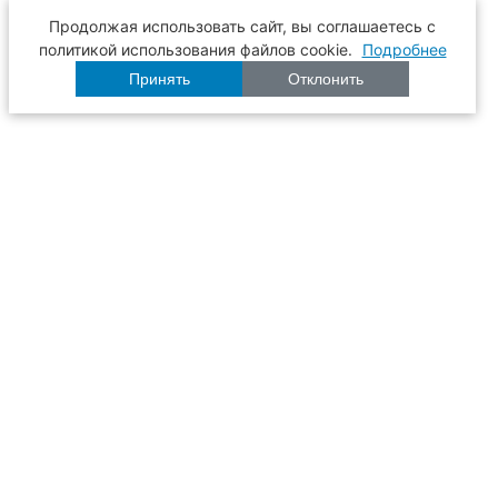
Продолжая использовать сайт, вы соглашаетесь с
политикой использования файлов cookie.
Подробнее
Принять
Отклонить
Расписание
Образование
Наука
Университет