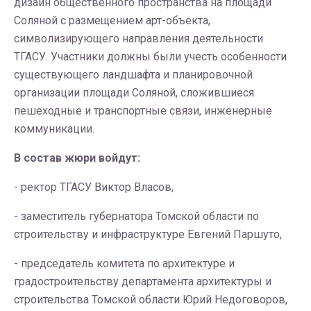
дизайн общественного пространства на площади
Соляной с размещением арт-объекта,
символизирующего направления деятельности
ТГАСУ. Участники должны были учесть особенности
существующего ландшафта и планировочной
организации площади Соляной, сложившиеся
пешеходные и транспортные связи, инженерные
коммуникации.
В состав жюри войдут:
- ректор ТГАСУ Виктор Власов,
- заместитель губернатора Томской области по
строительству и инфраструктуре Евгений Паршуто,
- председатель комитета по архитектуре и
градостроительству департамента архитектуры и
строительства Томской области Юрий Недоговоров,