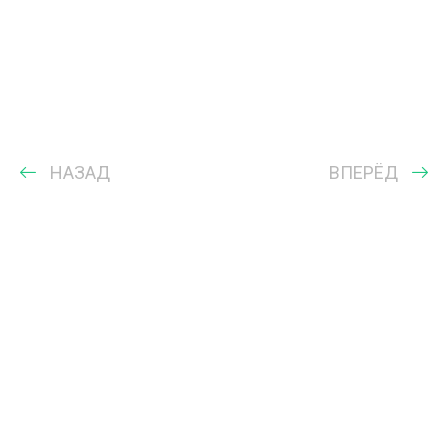
НАЗАД
ВПЕРЁД