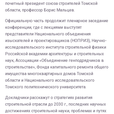
почетный президент союза строителей Томской
области, профессор Борис Мальцев.
Официальную часть продолжит пленарное заседание
конференции, где с лекциями выступят
представители Национального объединения
изыскателей и проектировщиков (НОПРИЗ), Научно-
исследовательского института строительной физики
Российской академии архитектуры и строительных
наук, Ассоциации «Объединение генподрядчиков в
строительстве», Фонда капитального ремонта общего
имущества многоквартирных домов Томской
области и Национального исследовательского
Томского политехнического университета.
Докладчики расскажут о стратегиях развития
строительной отрасли до 2030 г., последних научных
достижениях строительной науки, проблемах и путях