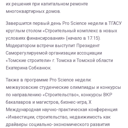
их решения при капитальном ремонте
многоквартирных домов.
Завершится первый день Pro Science недели в ТГАСУ
круглым столом «Строительный комплекс в новых
условиях финансирования» (начало в 17.15).
Модератором встречи выступит Президент
Саморегулируемой организации ассоциации
«Томские строители» г. Томска и Томской области
Екатерина Собканюк.
Также в программе Pro Science недели:
межвузовские студенческие олимпиады и конкурсы
по направлению «Строительство», конкурсы ВКР
бакалавров и магистров, бизнес-игра, Х
Международная научно-практическая конференция
«Инвестиции, строительство, недвижимость как
драйверы социально-экономического развития