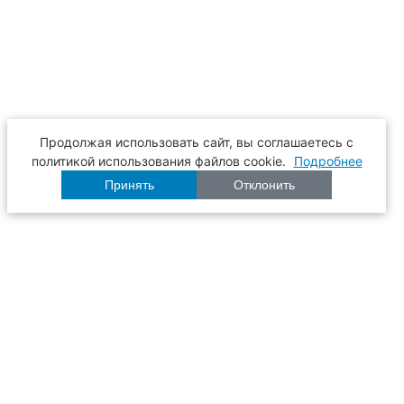
Продолжая использовать сайт, вы соглашаетесь с
политикой использования файлов cookie.
Подробнее
Принять
Отклонить