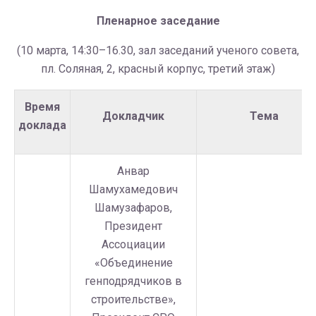
Пленарное заседание
(10 марта, 14:30–16.30, зал заседаний ученого совета,
пл. Соляная, 2, красный корпус, третий этаж)
Время
Докладчик
Тема
доклада
Анвар
Шамухамедович
Шамузафаров,
Президент
Ассоциации
«Объединение
генподрядчиков в
строительстве»,