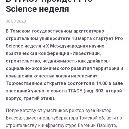
Science неделя
06.03.2020
В Томском государственном архитектурно-
строительном университете 10 марта стартует Pro
Science неделя и Х Международная научно-
практическая конференция «Инвестиции,
строительство, недвижимость как драйверы
социально-экономического развития территории и
повышения качества жизни населения».
Торжественное открытие состои
тся в 14.00 в зале
заседаний ученого совета ТГАСУ (ауд. 303, второй
корпус, третий этаж).
Поприветствуют участников ректор вуза Виктор
Власов, заместитель губернатора Томской области по
строительству и инфраструктуре Евгений Паршуто,