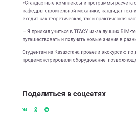
«Стандартные комплексы и программы расчета 
кафедры строительной механики, кандидат техни
входит как теоретическая, так и практическая час
— Я приехал учиться в ТГАСУ из-за лучших BIM-
путешествовать и получать новые знания в разн
Студентам из Казахстана провели экскурсию по 
продемонстрировали оборудование, позволяюще
Поделиться в соцсетях