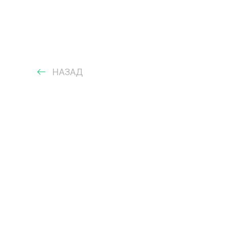
НАЗАД