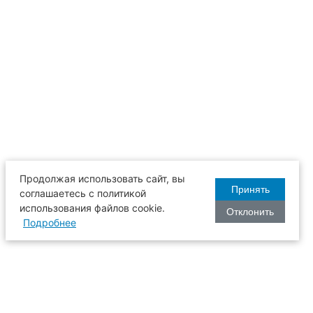
Продолжая использовать сайт, вы
Принять
соглашаетесь с политикой
использования файлов cookie.
Отклонить
Подробнее