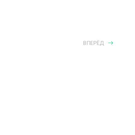
ВПЕРЁД