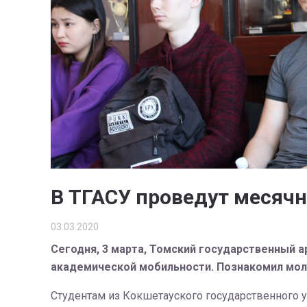
В ТГАСУ проведут месячн
03.03.2020
Сегодня, 3 марта, Томский государственный а
академической мобильности. Познакомил мол
Студентам из Кокшетауского государственного у