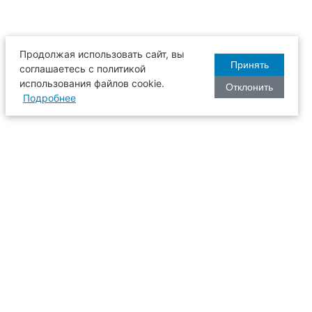
Продолжая использовать сайт, вы
Принять
соглашаетесь с политикой
использования файлов cookie.
Отклонить
Подробнее