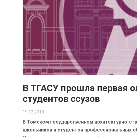
В ТГАСУ прошла первая 
студентов ссузов
19.12.2018
В Томском государственном архитектурно-стр
школьников и студентов профессиональных об