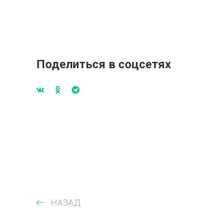
Поделиться в соцсетях
НАЗАД