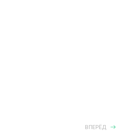
ВПЕРЁД