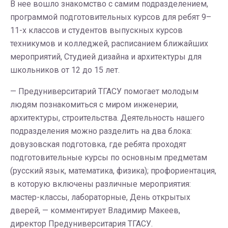
В нее вошло знакомство с самим подразделением,
программой подготовительных курсов для ребят 9–
11-х классов и студентов выпускных курсов
техникумов и колледжей, расписанием ближайших
мероприятий, Студией дизайна и архитектуры для
школьников от 12 до 15 лет.
— Предуниверситарий ТГАСУ помогает молодым
людям познакомиться с миром инженерии,
архитектуры, строительства. Деятельность нашего
подразделения можно разделить на два блока:
довузовская подготовка, где ребята проходят
подготовительные курсы по основным предметам
(русский язык, математика, физика); профориентация,
в которую включены различные мероприятия:
мастер-классы, лабораторные, День открытых
дверей, — комментирует Владимир Макеев,
директор Предуниверситария ТГАСУ.