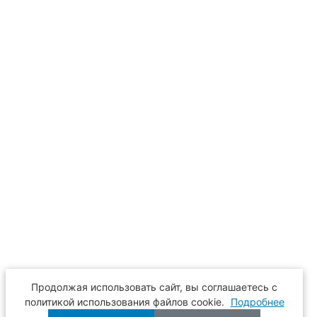
Продолжая использовать сайт, вы соглашаетесь с
политикой использования файлов cookie.
Подробнее