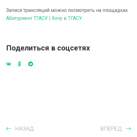
Записи трансляций можно посмотреть на площадках
Абитуриент ТГАСУ | Хочу в ТГАСУ
.
Поделиться в соцсетях
НАЗАД
ВПЕРЁД