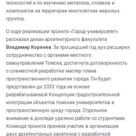
технологий и по изучению металлов, сплавов и
композитов на территории многолетних мерзлых
грунтов.
О ходе реализации проекта «Город-университет»
рассказал декан архитектурного факультета
Владимир Коренев
. За прошедший год вуз расширил
сотрудничество с органами местного
самоуправления Томска, достигнута договоренность
о совместной разработке мастер-плана
пространственного развития города. Он будет
представлен до 2033 года на основе
разрабатываемой Концепции градостроительной
интеграции объектов томских университетов в
пространственную среду города. Отдельное
внимание в докладе уделено работе со студентами.
Команда проекта приняла участие в организации
двух архитектурных хакатонов с разработкой