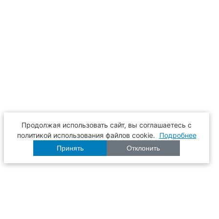
Продолжая использовать сайт, вы соглашаетесь с
политикой использования файлов cookie.
Подробнее
Принять
Отклонить