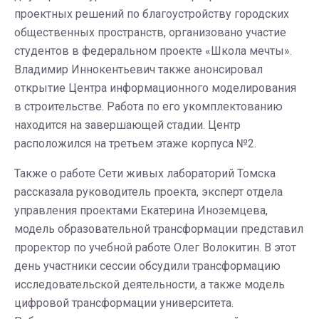
проектных решений по благоустройству городских
общественных пространств, организовано участие
студентов в федеральном проекте «Школа мечты».
Владимир Иннокентьевич также анонсировал
открытие Центра информационного моделирования
в строительстве. Работа по его укомплектованию
находится на завершающей стадии. Центр
расположился на третьем этаже корпуса №2.
Также о работе Сети живых лабораторий Томска
рассказала руководитель проекта, эксперт отдела
управления проектами Екатерина Иноземцева,
модель образовательной трансформации представил
проректор по учебной работе Олег Волокитин. В этот
день участники сессии обсудили трансформацию
исследовательской деятельности, а также модель
цифровой трансформации университета.