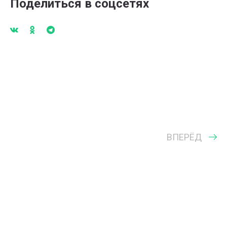
Поделиться в соцсетях
ВПЕРЁД