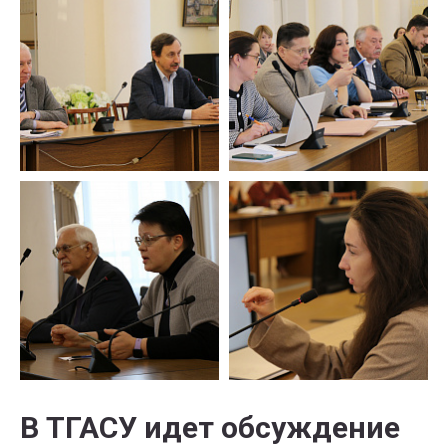
В ТГАСУ идет обсуждение