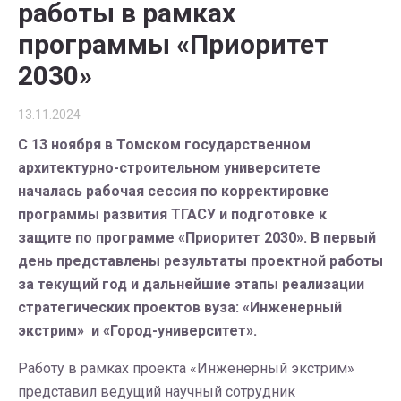
работы в рамках
программы «Приоритет
2030»
13.11.2024
С 13 ноября в Томском государственном
архитектурно-строительном университете
началась
рабочая сессия по корректировке
программы развития ТГАСУ и подготовке к
защите по программе «Приоритет 2030».
В первый
день представлены результаты проектной работы
за текущий год и дальнейшие этапы реализации
стратегических проектов вуза: «Инженерный
экстрим» и «Город-университет».
Работу в рамках проекта «Инженерный экстрим»
представил ведущий научный сотрудник