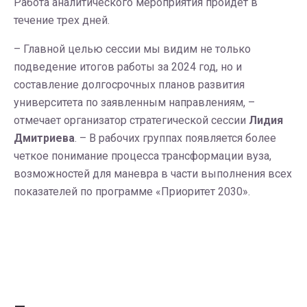
Работа аналитического мероприятия пройдет в
течение трех дней.
– Главной целью сессии мы видим не только
подведение итогов работы за 2024 год, но и
составление долгосрочных планов развития
университета по заявленным направлениям, –
отмечает организатор стратегической сессии
Лидия
Дмитриева
. – В рабочих группах появляется более
четкое понимание процесса трансформации вуза,
возможностей для маневра в части выполнения всех
показателей по программе «Приоритет 2030».