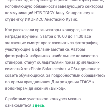
исполняющую обязанности заведующего сектором
коммуникаций НТБ ТГАСУ Анну Кондратьеву и
студентку ИКЭиИСС Анастасию Кузик.
Как рассказали организаторы конкурса, не все
награды вручены. Завтра с 10.00 до 11.00 все
желающие смогут проголосовать за фотографии,
участвующие в офлайн-выставке. Авторы
фотографий, набравших наибольшее количество
стикеров, станут обладателями приза зрительских
симпатий от «Photo Safari centrе» и Объединенного
совета обучающихся. За подробностями обращайтесь
во время празднования Дня рождения ТГАСУ к
волонтерам движения «Выход».
С работами участников конкурса можно
ознакомиться
здесь.