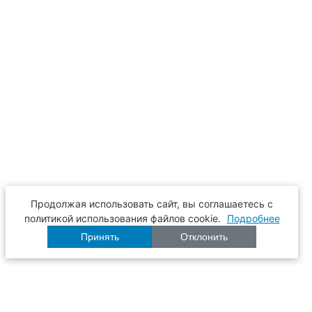
Продолжая использовать сайт, вы соглашаетесь с
политикой использования файлов cookie.
Подробнее
Принять
Отклонить