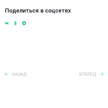
Поделиться в соцсетях
НАЗАД
ВПЕРЁД