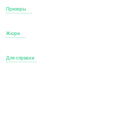
Призеры
Жюри
Для справки