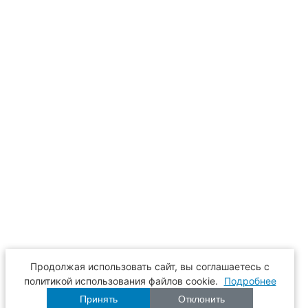
Продолжая использовать сайт, вы соглашаетесь с
политикой использования файлов cookie.
Подробнее
Принять
Отклонить