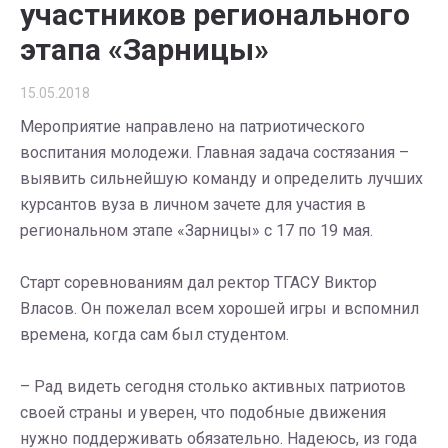
участников регионального
этапа «Зарницы»
15.05.2018
Мероприятие направлено на патриотического
воспитания молодежи. Главная задача состязания –
выявить сильнейшую команду и определить лучших
курсантов вуза в личном зачете для участия в
региональном этапе «Зарницы» с 17 по 19 мая.
Старт соревнованиям дал ректор ТГАСУ Виктор
Власов. Он пожелал всем хорошей игры и вспомнил
времена, когда сам был студентом.
– Рад видеть сегодня столько активных патриотов
своей страны и уверен, что подобные движения
нужно поддерживать обязательно. Надеюсь, из года