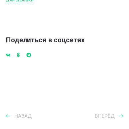
Поделиться в соцсетях
НАЗАД
ВПЕРЁД