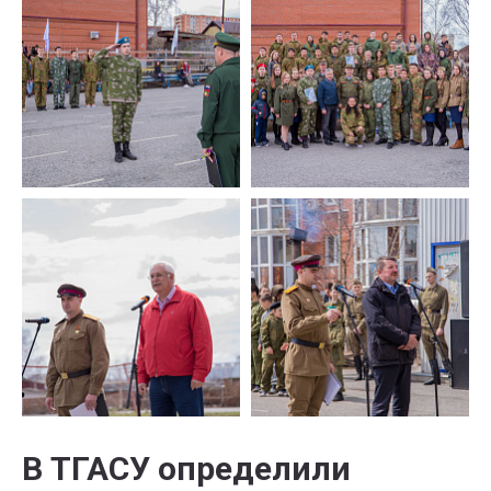
В ТГАСУ определили