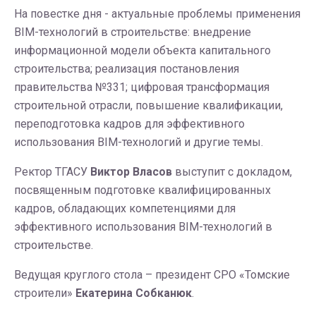
На повестке дня - актуальные проблемы применения
BIM-технологий в строительстве: внедрение
информационной модели объекта капитального
строительства; реализация постановления
правительства №331; цифровая трансформация
строительной отрасли, повышение квалификации,
переподготовка кадров для эффективного
использования BIM-технологий и другие темы.
Ректор ТГАСУ
Виктор Власов
выступит с докладом,
посвященным подготовке квалифицированных
кадров, обладающих компетенциями для
эффективного использования BIM-технологий в
строительстве.
Ведущая круглого стола – президент СРО «Томские
строители»
Екатерина Собканюк
.