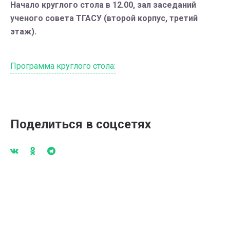
Начало круглого стола в 12.00, зал заседаний
ученого совета ТГАСУ (второй корпус, третий
этаж).
Программа круглого стола:
Поделиться в соцсетях