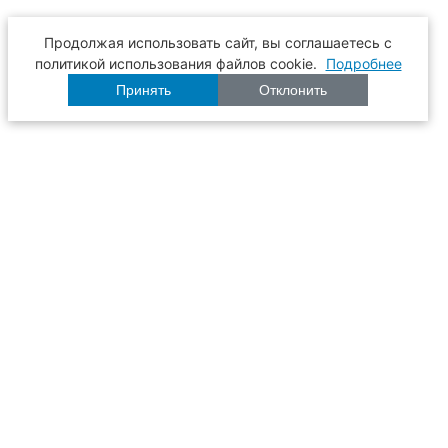
Продолжая использовать сайт, вы соглашаетесь с
политикой использования файлов cookie.
Подробнее
Принять
Отклонить
Расписание
Образование
Наука