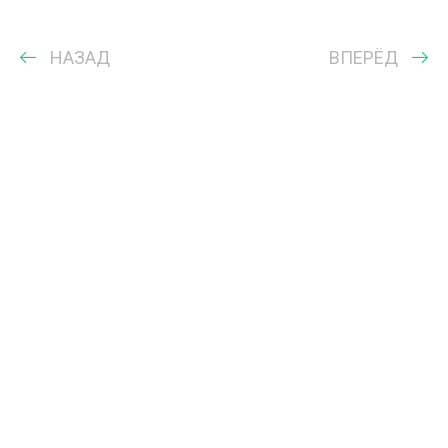
НАЗАД
ВПЕРЁД