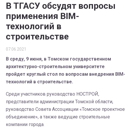
В ТГАСУ обсудят вопросы
применения BIM-
технологий в
строительстве
07.06.2021
В среду, 9 июня, в Томском государственном
архитектурно-строительном университете
пройдет круглый стол по вопросам внедрения BIM-
технологий в строительстве.
Среди участников руководство НОСТРОЙ,
представители администрации Томской области,
руководство Совета Ассоциации «Томское проектное
объединение», а также ведущие строительные
компании города.