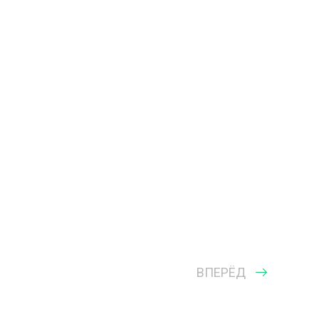
ВПЕРЁД