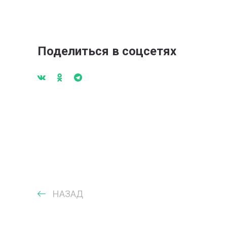
Поделиться в соцсетях
НАЗАД