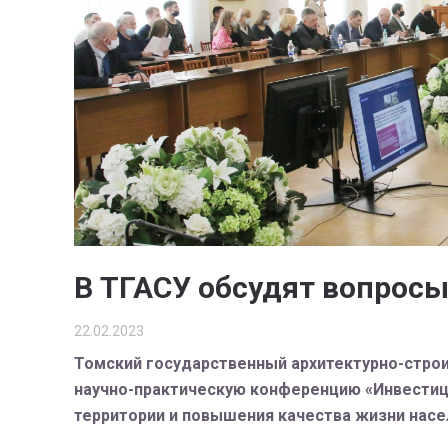
В ТГАСУ обсудят вопрос
22.02.2023
Томский государственный архитектурно-строи
научно-практическую конференцию «Инвестиц
территории и повышения качества жизни насе