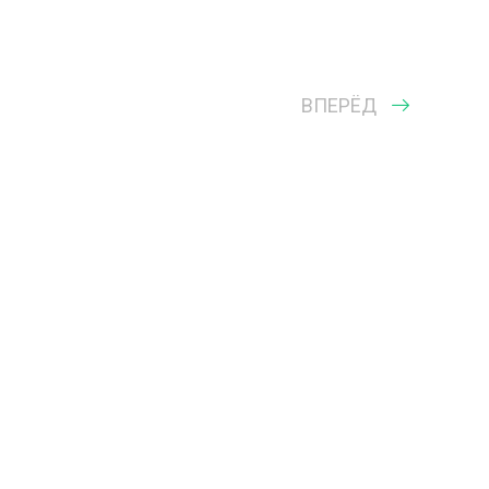
ВПЕРЁД