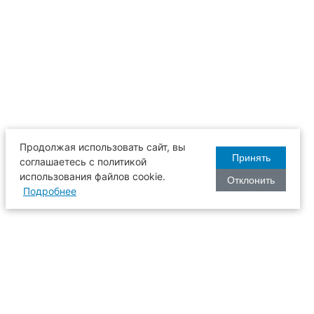
Продолжая использовать сайт, вы
Принять
соглашаетесь с политикой
использования файлов cookie.
Отклонить
Подробнее