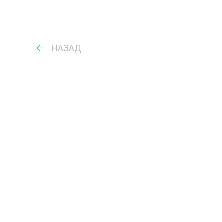
НАЗАД