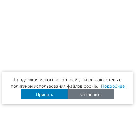
Продолжая использовать сайт, вы соглашаетесь с
политикой использования файлов cookie.
Подробнее
Принять
Отклонить