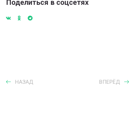
Поделиться в соцсетях
НАЗАД
ВПЕРЁД