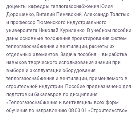
доценты кафедры теплогазоснабжения Юлия
Дорошенко, Виталий Пенявский, Александр Толстых
и профессор Тюменского индустриального
университета Николай Куриленко. В учебном пособии
даны основные положения проектирования систем
теплогазоснабжения и вентиляции, расчеты их
отдельных элементов. Задача пособия – выработка
навыков творческого использования знаний при
выборе и эксплуатации оборудования
теплогазоснабжения и вентиляции, применяемого в
строительной индустрии. Пособие предназначено для
подготовки бакалавров по дисциплине
«Теплогазоснабжение и вентиляция» всех форм
обучения по направлению 08.03.01 «Строительство».