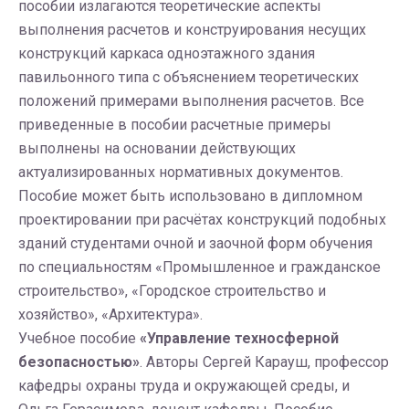
пособии излагаются теоретические аспекты
выполнения расчетов и конструирования несущих
конструкций каркаса одноэтажного здания
павильонного типа с объяснением теоретических
положений примерами выполнения расчетов. Все
приведенные в пособии расчетные примеры
выполнены на основании действующих
актуализированных нормативных документов.
Пособие может быть использовано в дипломном
проектировании при расчётах конструкций подобных
зданий студентами очной и заочной форм обучения
по специальностям «Промышленное и гражданское
строительство», «Городское строительство и
хозяйство», «Архитектура».
Учебное пособие
«Управление техносферной
безопасностью»
. Авторы Сергей Карауш, профессор
кафедры охраны труда и окружающей среды, и