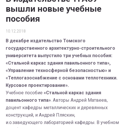
вышли новые учебные
пособия
10.12.2018
В декабре издательство Томского
государственного архитектурно-строительного
университета выпустило три учебных пособия:
«Стальной каркас здания павильонного типа»,
«Управление техносферной безопасностью» и
«Теплогазоснабжение с основами теплотехники.
Курсовое проектирование».
Учебное пособие
«Стальной каркас здания
павильонного типа»
. Авторы Андрей Матвеев,
доцент кафедры металлических и деревянных
конструкций, и Андрей Пляскин,
и.о.заведующего лабораторией кафедры. В учебном