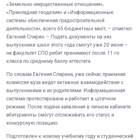
«Земельно-имущественные отношения»,
«Прикладная геодезия» и «Информационные
системы обеспечения градостроительной
деятельности», всего 65 бюджетных мест, – отметил
Евгений Спирин. – Подать документы на них
выпускники школ этого года смогут уже 20 июня –
на факультет СПО ребят принимают после 11-го
класса по среднему баллу аттестата.
По словам Евгения Спирина, уже сейчас приемная
комиссия вуза ведет активное взаимодействие с
выпускниками и их родителями. Информационная
система протестирована и работает в штатном
режиме. После подачи заявления в личном кабинете
абитуриенты смогут отслеживать его статус и
конкурсную позицию.
Подготовлен к новому учебному году и студенческий