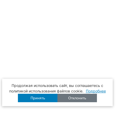
Продолжая использовать сайт, вы соглашаетесь с
политикой использования файлов cookie.
Подробнее
Принять
Отклонить