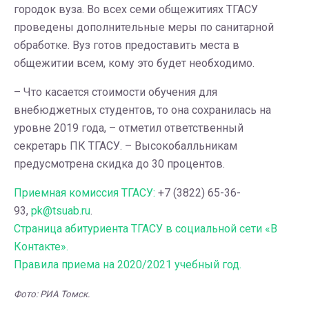
городок вуза. Во всех семи общежитиях ТГАСУ
проведены дополнительные меры по санитарной
обработке. Вуз готов предоставить места в
общежитии всем, кому это будет необходимо.
– Что касается стоимости обучения для
внебюджетных студентов, то она сохранилась на
уровне 2019 года, – отметил ответственный
секретарь ПК ТГАСУ. – Высокобалльникам
предусмотрена скидка до 30 процентов.
Приемная комиссия ТГАСУ:
+7 (3822) 65-36-
93,
pk@tsuab.ru
.
Страница абитуриента ТГАСУ в социальной сети «В
Контакте».
Правила приема на 2020/2021 учебный год.
Фото: РИА Томск.