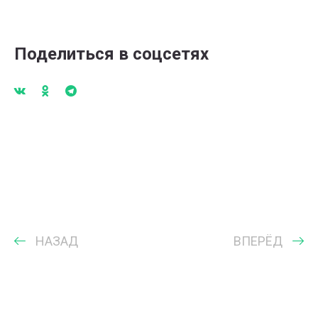
Поделиться в соцсетях
НАЗАД
ВПЕРЁД