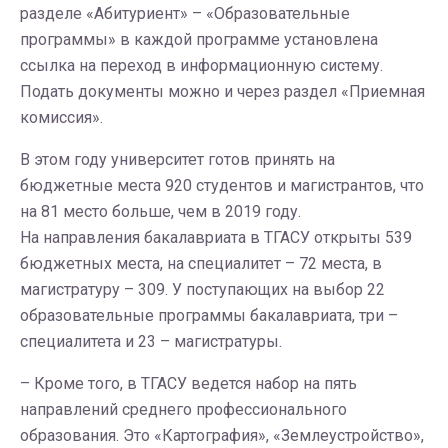
разделе «Абитуриент» – «Образовательные
программы» в каждой программе установлена
ссылка на переход в информационную систему.
Подать документы можно и через раздел «Приемная
комиссия».
В этом году университет готов принять на
бюджетные места 920 студентов и магистрантов, что
на 81 место больше, чем в 2019 году.
На направления бакалавриата в ТГАСУ открыты 539
бюджетных места, на специалитет – 72 места, в
магистратуру – 309. У поступающих на выбор 22
образовательные программы бакалавриата, три –
специалитета и 23 – магистратуры.
– Кроме того, в ТГАСУ ведется набор на пять
направлений среднего профессионального
образования. Это «Картография», «Землеустройство»,