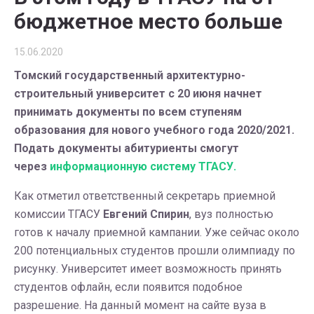
бюджетное место больше
15.06.2020
Томский государственный архитектурно-
строительный университет с 20 июня начнет
принимать документы по всем ступеням
образования для нового учебного года 2020/2021.
Подать документы абитуриенты смогут
через
информационную систему ТГАСУ.
Как отметил ответственный секретарь приемной
комиссии ТГАСУ
Евгений Спирин
, вуз полностью
готов к началу приемной кампании. Уже сейчас около
200 потенциальных студентов прошли олимпиаду по
рисунку. Университет имеет возможность принять
студентов офлайн, если появится подобное
разрешение. На данный момент на сайте вуза в