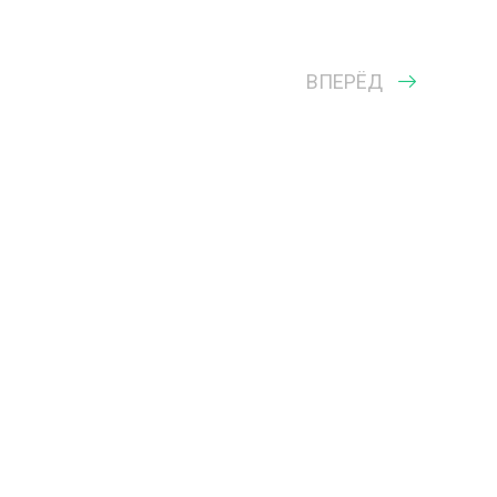
ВПЕРЁД