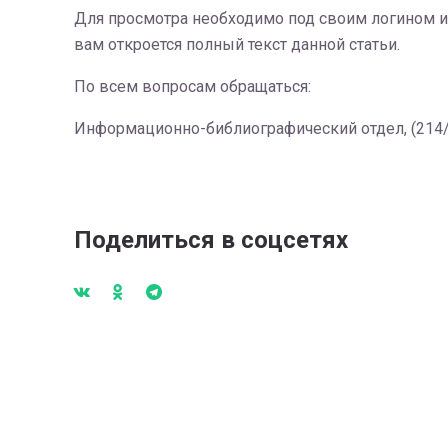
Для просмотра необходимо под своим логином и 
вам откроется полный текст данной статьи.
По всем вопросам обращаться:
Информационно-библиографический отдел, (214/ 1 
Поделиться в соцсетях