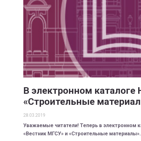
В электронном каталоге
«Строительные материа
28.03.2019
Уважаемые читатели! Теперь в электронном к
«Вестник МГСУ» и «Строительные материалы».