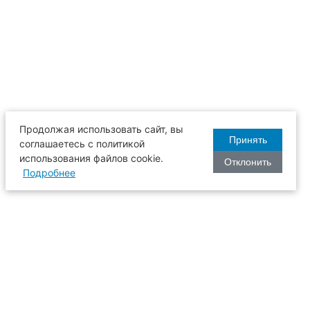
Продолжая использовать сайт, вы
Принять
соглашаетесь с политикой
использования файлов cookie.
Отклонить
Подробнее