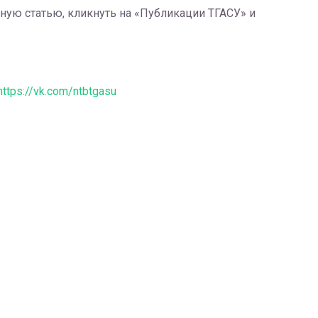
ную статью, кликнуть на «Публикации ТГАСУ» и
https://vk.com/ntbtgasu