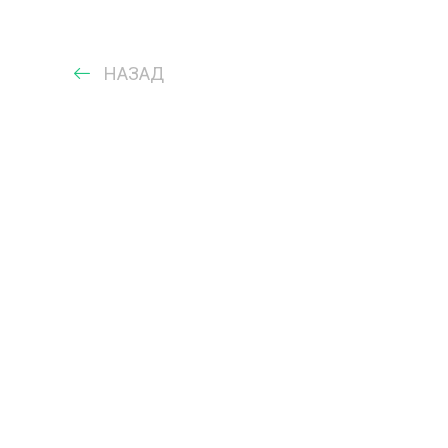
НАЗАД