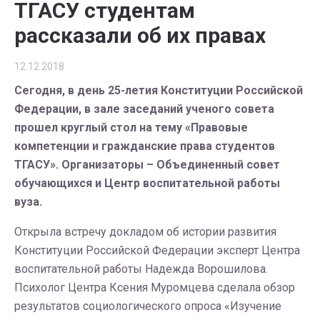
ТГАСУ студентам
рассказали об их правах
12.12.2018
Сегодня, в день 25-летия Конституции Российской
Федерации, в зале заседаний ученого совета
прошел круглый стол на тему «Правовые
компетенции и гражданские права студентов
ТГАСУ». Организаторы – Объединенный совет
обучающихся и Центр воспитательной работы
вуза.
Открыла встречу докладом об истории развития
Конституции Российской Федерации эксперт Центра
воспитательной работы Надежда Ворошилова.
Психолог Центра Ксения Муромцева сделала обзор
результатов социологического опроса «Изучение