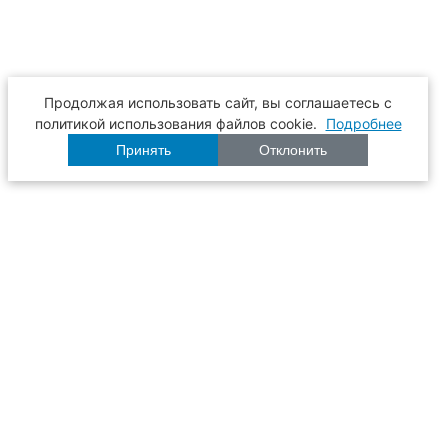
Продолжая использовать сайт, вы соглашаетесь с
политикой использования файлов cookie.
Подробнее
Принять
Отклонить
Расписание
Образование