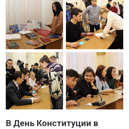
В День Конституции в