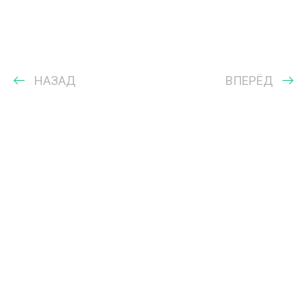
НАЗАД
ВПЕРЁД