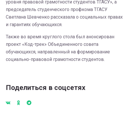
уровня правовой грамотности студентов ТГАСУ», а
председатель студенческого профкома ТГАСУ
Светлана Шевченко рассказала о социальных правах
и гарантиях обучающихся.
Также во время круглого стола был анонсирован
проект «Код-трек» Объединенного совета
обучающихся, направленный на формирование
социально-правовой грамотности студентов.
Поделиться в соцсетях