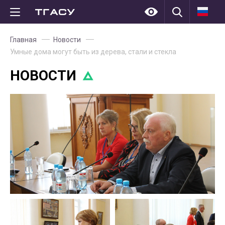
Главная
Новости
Умные дома могут быть из дерева, стали и стекла
НОВОСТИ