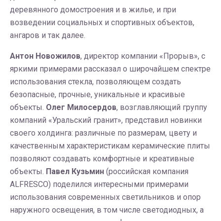
деревянного домостроения и в жилье, и при
возведении социальных и спортивных объектов,
ангаров и так далее.
Антон Новожилов
, директор компании «Прорыв», с
яркими примерами рассказал о широчайшем спектре
использования стекла, позволяющем создать
безопасные, прочные, уникальные и красивые
объекты.
Олег Милосердов
, возглавляющий группу
компаний «Уральский гранит», представил новинки
своего холдинга: различные по размерам, цвету и
качественным характеристикам керамические плиты
позволяют создавать комфортные и креативные
объекты.
Павел Кузьмин
(российская компания
ALFRESCO) поделился интересными примерами
использования современных светильников и опор
наружного освещения, в том числе светодиодных, а