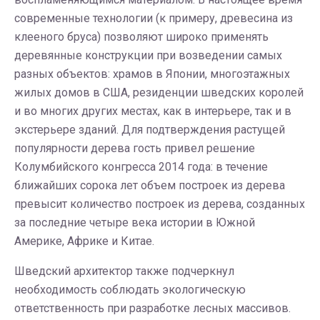
современные технологии (к примеру, древесина из
клееного бруса) позволяют широко применять
деревянные конструкции при возведении самых
разных объектов: храмов в Японии, многоэтажных
жилых домов в США, резиденции шведских королей
и во многих других местах, как в интерьере, так и в
экстерьере зданий. Для подтверждения растущей
популярности дерева гость привел решение
Колумбийского конгресса 2014 года: в течение
ближайших сорока лет объем построек из дерева
превысит количество построек из дерева, созданных
за последние четыре века истории в Южной
Америке, Африке и Китае.
Шведский архитектор также подчеркнул
необходимость соблюдать экологическую
ответственность при разработке лесных массивов.