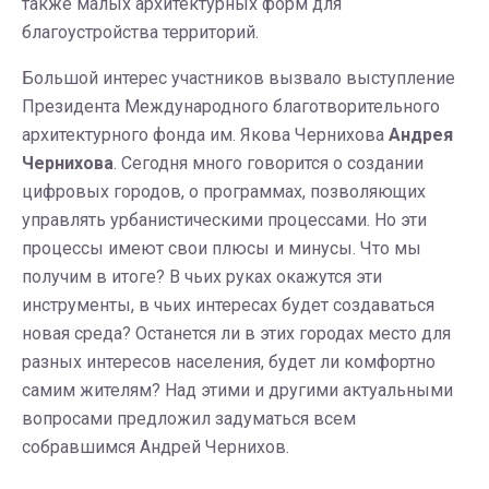
также малых архитектурных форм для
благоустройства территорий.
Большой интерес участников вызвало выступление
Президента Международного благотворительного
архитектурного фонда им. Якова Чернихова
Андрея
Чернихова
. Сегодня много говорится о создании
цифровых городов, о программах, позволяющих
управлять урбанистическими процессами. Но эти
процессы имеют свои плюсы и минусы. Что мы
получим в итоге? В чьих руках окажутся эти
инструменты, в чьих интересах будет создаваться
новая среда? Останется ли в этих городах место для
разных интересов населения, будет ли комфортно
самим жителям? Над этими и другими актуальными
вопросами предложил задуматься всем
собравшимся Андрей Чернихов.