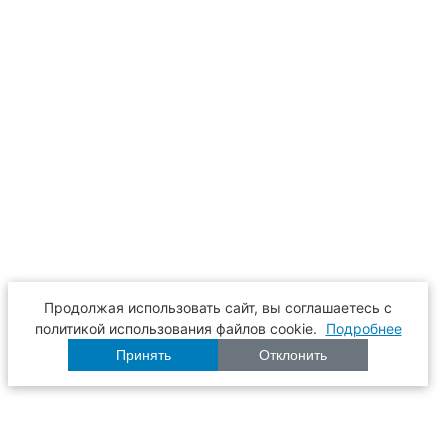
Продолжая использовать сайт, вы соглашаетесь с
политикой использования файлов cookie.
Подробнее
Принять
Отклонить