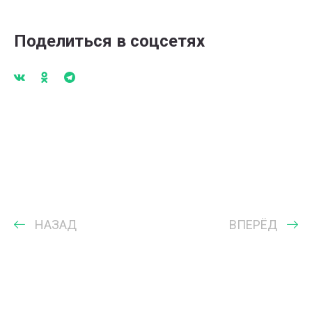
Поделиться в соцсетях
НАЗАД
ВПЕРЁД