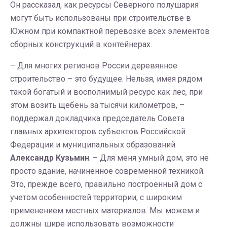
Он рассказал, как ресурсы Северного полушария
могут быть использованы при строительстве в
Южном при компактной перевозке всех элементов
сборных конструкций в контейнерах.
– Для многих регионов России деревянное
строительство – это будущее. Нельзя, имея рядом
такой богатый и восполнимый ресурс как лес, при
этом возить щебень за тысячи километров, –
поддержал докладчика председатель Совета
главных архитекторов субъектов Российской
Федерации и муниципальных образований
Александр Кузьми
н
. – Для меня умный дом, это не
просто здание, начиненное современной техникой.
Это, прежде всего, правильно построенный дом с
учетом особенностей территории, с широким
применением местных материалов. Мы можем и
должны шире использовать возможности