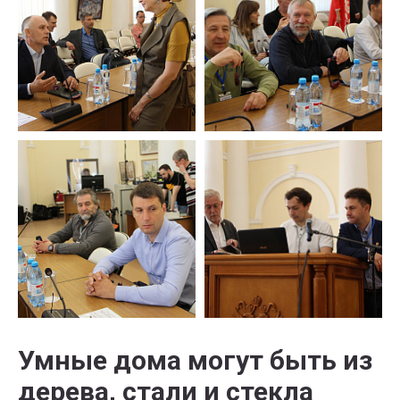
Умные дома могут быть из
дерева, стали и стекла