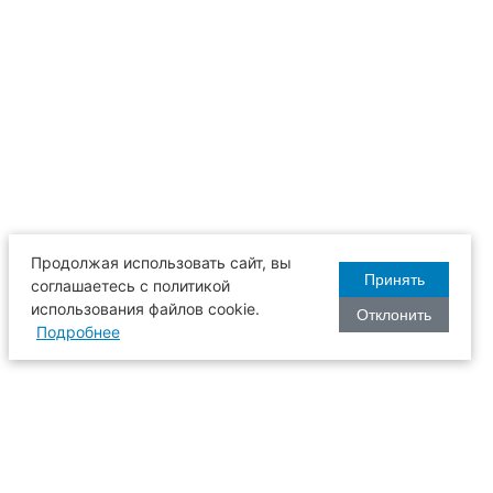
Продолжая использовать сайт, вы
Принять
соглашаетесь с политикой
использования файлов cookie.
Отклонить
Подробнее