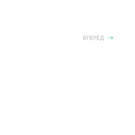
ВПЕРЁД