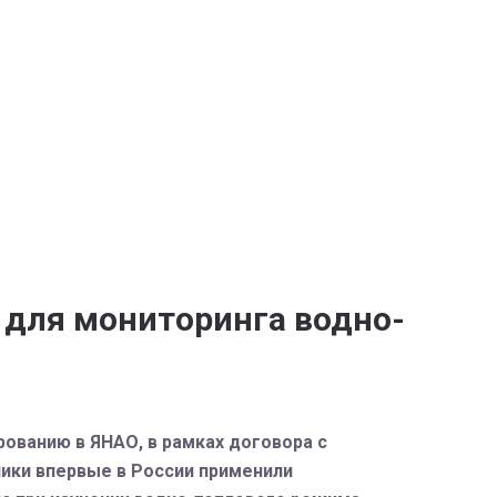
 для мониторинга водно-
ванию в ЯНАО, в рамках договора с
ики впервые в России применили