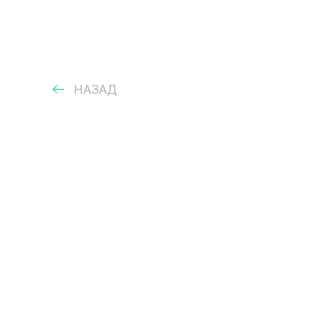
НАЗАД