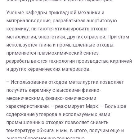
Ученые кафедры прикладной механики и
материаловедения, разрабатывая анортитовую
керамику, пытаются утилизировать отходы
металлургии, энергетики, других отраслей. При этом
используется глина и промышленные отходы,
применяется плазмохимический синтез,
разрабатываются технологии производства кирпичей
и других керамических материалов.
– Использование отходов металлургии позволяет
получить керамику с высокими физико-
механическими, физико-химическими
характеристиками, – резюмирует Марк. – Большое
содержание углерода в используемых нами
промышленных отходах позволяет снизить
температуру обжига, и мы, в итоге, получим еще и
энергосберегающую технологию.