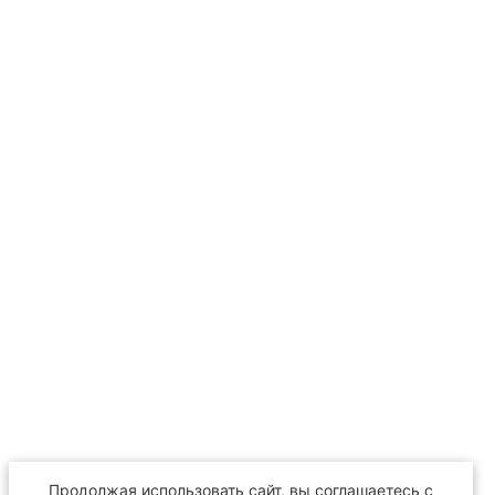
Продолжая использовать сайт, вы соглашаетесь с