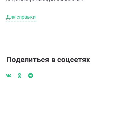
Для справки:
Поделиться в соцсетях