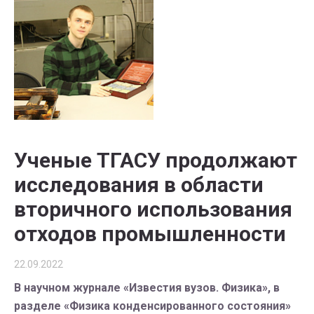
Ученые ТГАСУ продолжают
исследования в области
вторичного использования
отходов промышленности
22.09.2022
В научном журнале «Известия вузов. Физика», в
разделе «Физика конденсированного состояния»