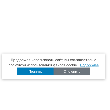
Продолжая использовать сайт, вы соглашаетесь с
политикой использования файлов cookie.
Подробнее
Принять
Отклонить