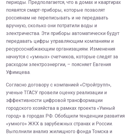
периоды. Предполагается, что в домах и квартирах
появятся смарт-приборы, которые позволят
россиянам не переписывать и не передавать
вручную, сколько они потратили воды и
электричества. Эти приборы автоматически будут
передавать цифры управляющим компаниям и
ресурсоснабжающим организациям. Изменения
начнутся с «умных» счетчиков, которые следят за
расходом электроэнергии, – поясняет Евгения
Уфимцева.
Согласно договору с компанией «Стройгрупп»,
ученые ТГАСУ провели оценку реализации и
эффективности цифровой трансформации
городского хозяйства в рамках проекта «Умный
город» в городах РФ. Обобщили тенденции развития
«умного» ЖКХ в зарубежных странах и России.
Выполнили анализ жилищного фонда Томска и