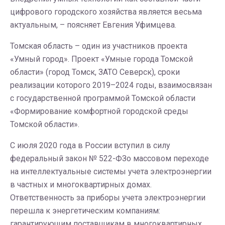
цифрового городского хозяйства является весьма
актуальным, – поясняет Евгения Уфимцева.
Томская область – один из участников проекта
«Умный город». Проект «Умные города Томской
области» (город Томск, ЗАТО Северск), сроки
реализации которого 2019–2024 годы, взаимосвязан
с государственной программой Томской области
«Формирование комфортной городской среды
Томской области».
С июля 2020 года в России вступил в силу
федеральный закон № 522-ФЗо массовом переходе
на интеллектуальные системы учета электроэнергии
в частных и многоквартирных домах.
Ответственность за приборы учета электроэнергии
перешла к энергетическим компаниям:
гарантирующим поставщикам в многоквартирных