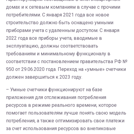
домах и к сетевым компаниям в случае с прочими
потребителями. С января 2021 года все новое
строительство должно быть оснащено умными
приборами учета с удаленным доступом. С января
2022 года все приборы учета, вводимые в
эксплуатацию, должны соответствовать
требованиям и минимальному функционалу в
соответствии с постановлением правительства РФ №
950 от 29.06.2020 года. Переход на «умные» счетчики
должен завершиться к 2023 году.
– Умные счетчики функционируют на базе
приложения для отслеживания потребления
ресурсов в режиме реального времени, которое
помогает пользователям лучше понять свою модель
потребления, а также оптимизировать свои платежи
за счет использования ресурсов во внепиковые