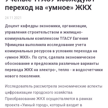
переход на «умное» ЖКХ
24.11.2021
Доцент кафедры экономики, организации,
управления строительством и жилищно-
коммунальным комплексом ТГАСУ Евгения
Уфимцева выполнила исследование учета
коммунальных ресурсов в условиях перехода на
«умное ЖКХ». По сути, сделала экономическое
обоснование и предложила различные варианты
перевода ЖКХ на электро-, тепло - и водосчетчики
нового поколения.
Исследователь рассмотрела экономические аспекты
цифровизации городского хозяйства.
Преобразование ЖКХ осуществляется в рамках
проекта «Умный город», который входит в