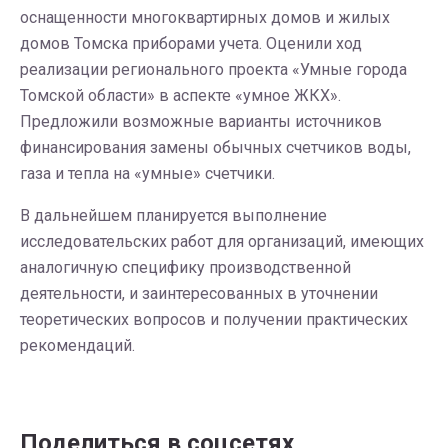
оснащенности многоквартирных домов и жилых
домов Томска приборами учета. Оценили ход
реализации регионального проекта «Умные города
Томской области» в аспекте «умное ЖКХ».
Предложили возможные варианты источников
финансирования замены обычных счетчиков воды,
газа и тепла на «умные» счетчики.
В дальнейшем планируется выполнение
исследовательских работ для организаций, имеющих
аналогичную специфику производственной
деятельности, и заинтересованных в уточнении
теоретических вопросов и получении практических
рекомендаций.
Поделиться в соцсетях