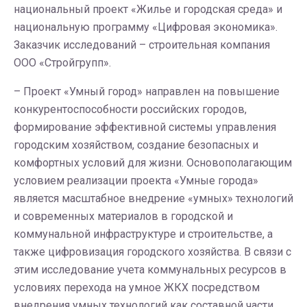
национальный проект «Жилье и городская среда» и
национальную программу «Цифровая экономика».
Заказчик исследований – строительная компания
ООО «Стройгрупп».
– Проект «Умный город» направлен на повышение
конкурентоспособности российских городов,
формирование эффективной системы управления
городским хозяйством, создание безопасных и
комфортных условий для жизни. Основополагающим
условием реализации проекта «Умные города»
является масштабное внедрение «умных» технологий
и современных материалов в городской и
коммунальной инфраструктуре и строительстве, а
также цифровизация городского хозяйства. В связи с
этим исследование учета коммунальных ресурсов в
условиях перехода на умное ЖКХ посредством
внедрения умных технологий как составной части