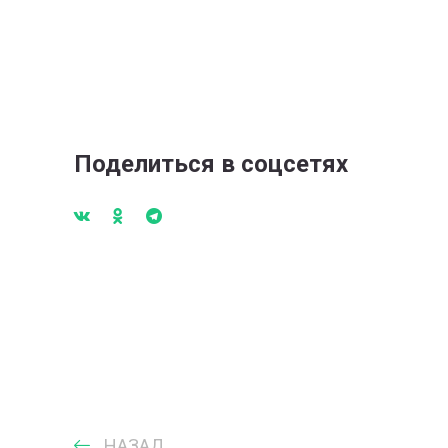
Поделиться в соцсетях
НАЗАД