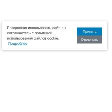
Продолжая использовать сайт, вы
Принять
соглашаетесь с политикой
использования файлов cookie.
Отклонить
Подробнее