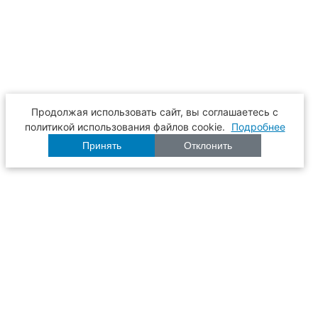
Продолжая использовать сайт, вы соглашаетесь с
политикой использования файлов cookie.
Подробнее
Принять
Отклонить