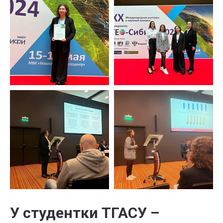
У студентки ТГАСУ –