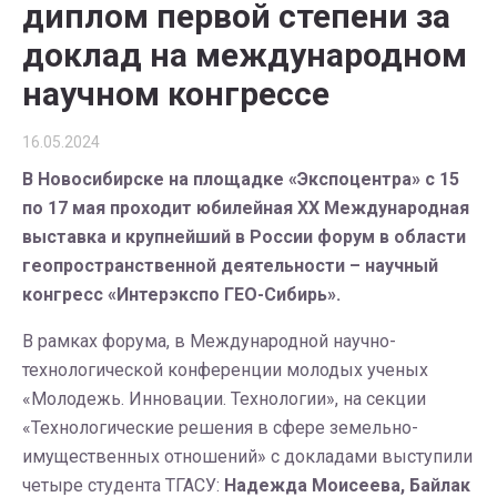
диплом первой степени за
доклад на международном
научном конгрессе
16.05.2024
В Новосибирске на площадке «Экспоцентра» с 15
по 17 мая проходит юбилейная XX Международная
выставка и крупнейший в России форум в области
геопространственной деятельности – научный
конгресс «Интерэкспо ГЕО-Сибирь».
В рамках форума, в Международной научно-
технологической конференции молодых ученых
«Молодежь. Инновации. Технологии», на секции
«Технологические решения в сфере земельно-
имущественных отношений» с докладами выступили
четыре студента ТГАСУ:
Надежда Моисеева, Байлак