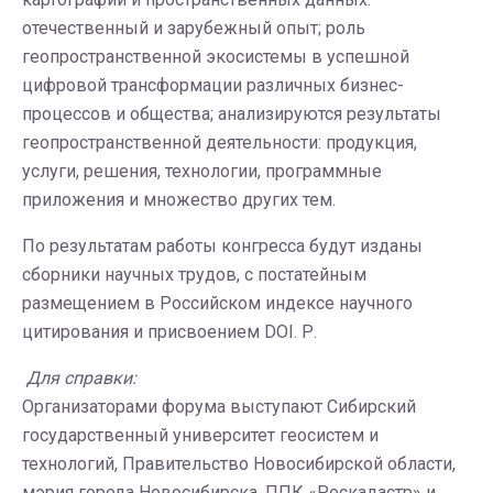
отечественный и зарубежный опыт; роль
геопространственной экосистемы в успешной
цифровой трансформации различных бизнес-
процессов и общества; анализируются результаты
геопространственной деятельности: продукция,
услуги, решения, технологии, программные
приложения и множество других тем.
По результатам работы конгресса будут изданы
сборники научных трудов, с постатейным
размещением в Российском индексе научного
цитирования и присвоением DOI. Р.
Для справки:
Организаторами форума выступают Сибирский
государственный университет геосистем и
технологий, Правительство Новосибирской области,
мэрия города Новосибирска, ППК «Роскадастр» и