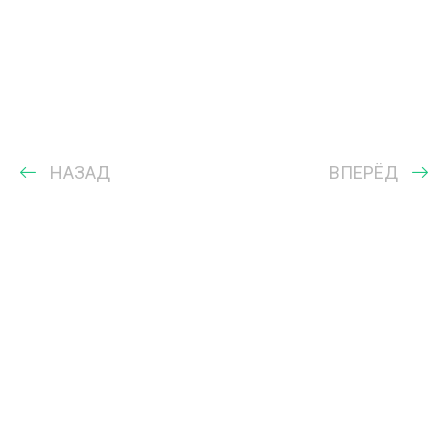
НАЗАД
ВПЕРЁД