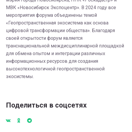
МВК «Новосибирск Экспоцентр». В 2024 году все
мероприятия форума объединены темой
«Геопространственная экосистема как основа
цифровой трансформации общества». Благодаря
своей открытости форум является
транснациональной междисциплинарной площадкой
для обмена опытом и интеграции различных
информационных ресурсов для создания
высокотехнологичной геопространственной
экосистемы.
Поделиться в соцсетях