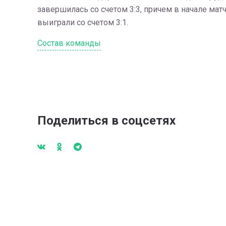
завершилась со счетом 3:3, причем в начале мат
выиграли со счетом 3:1.
Состав команды
Поделиться в соцсетях