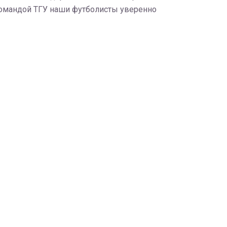
с командой ТГУ наши футболисты уверенно