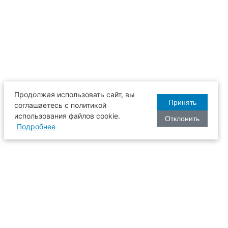
Продолжая использовать сайт, вы
Принять
соглашаетесь с политикой
использования файлов cookie.
Отклонить
Подробнее