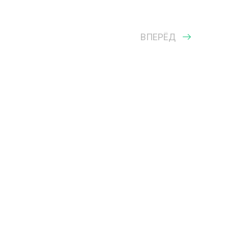
ВПЕРЁД