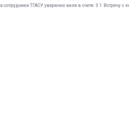
ча сотрудники ТГАСУ уверенно вели в счете: 3:1. Встречу 