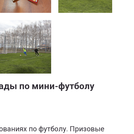
иады по мини-футболу
ованиях по футболу. Призовые