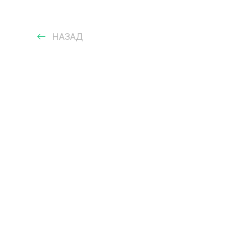
НАЗАД