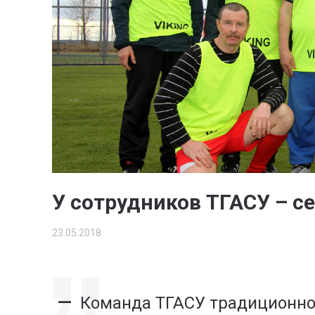
У сотрудников ТГАСУ – с
23.05.2018
Команда ТГАСУ традиционно 