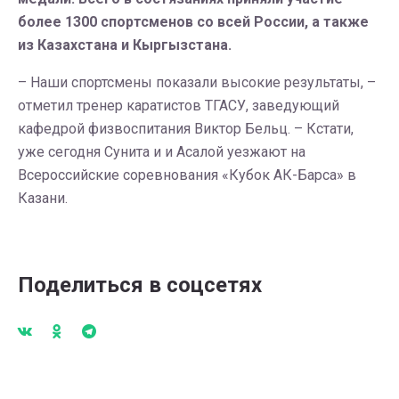
более 1300 спортсменов со всей России, а также
из Казахстана и Кыргызстана.
– Наши спортсмены показали высокие результаты, –
отметил тренер каратистов ТГАСУ, заведующий
кафедрой физвоспитания Виктор Бельц. – Кстати,
уже сегодня Сунита и и Асалой уезжают на
Всероссийские соревнования «Кубок АК-Барса» в
Казани.
Поделиться в соцсетях