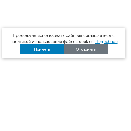
Продолжая использовать сайт, вы соглашаетесь с
политикой использования файлов cookie.
Подробнее
Принять
Отклонить
Расписание