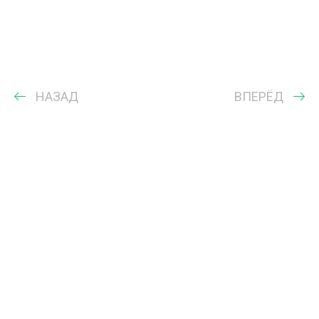
НАЗАД
ВПЕРЁД