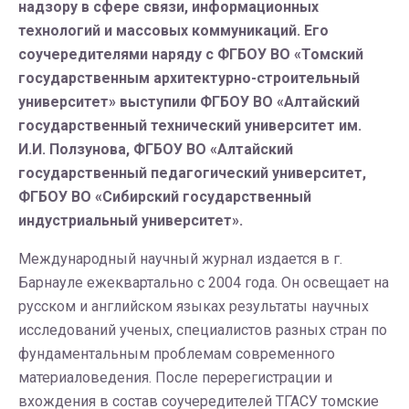
надзору в сфере связи, информационных
технологий и массовых коммуникаций. Его
соучередителями наряду с ФГБОУ ВО «Томский
государственным архитектурно-строительный
университет» выступили ФГБОУ ВО «Алтайский
государственный технический университет им.
И.И. Ползунова, ФГБОУ ВО «Алтайский
государственный педагогический университет,
ФГБОУ ВО «Сибирский государственный
индустриальный университет».
Международный научный журнал издается в г.
Барнауле ежеквартально с 2004 года. Он освещает на
русском и английском языках результаты научных
исследований ученых, специалистов разных стран по
фундаментальным проблемам современного
материаловедения. После перерегистрации и
вхождения в состав соучередителей ТГАСУ томские