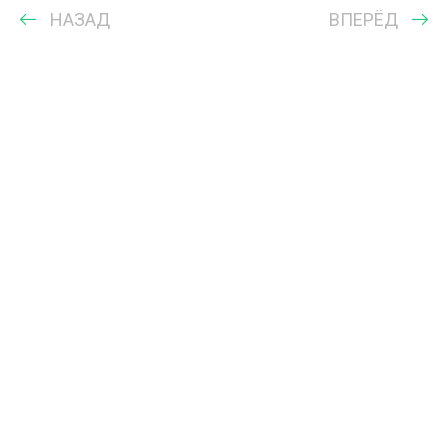
НАЗАД
ВПЕРЁД