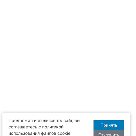
Продолжая использовать сайт, вы
Принять
соглашаетесь с политикой
использования файлов cookie.
Отклонить