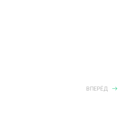
ВПЕРЁД