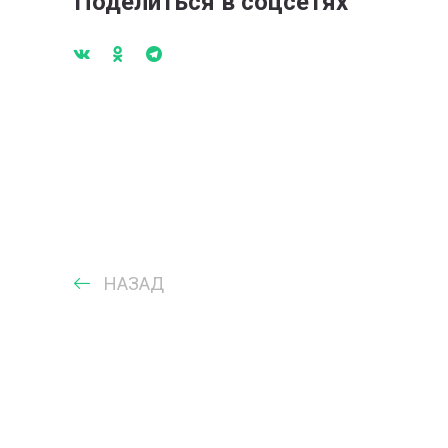
Поделиться в соцсетях
НАЗАД