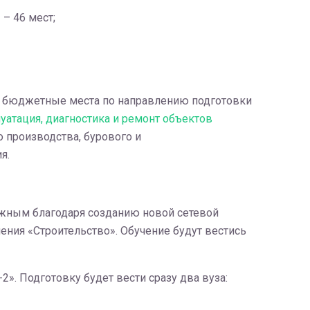
– 46 мест;
 бюджетные места по направлению подготовки
уатация, диагностика и ремонт объектов
 производства, бурового и
я.
можным благодаря созданию новой сетевой
ния «Строительство». Обучение будут вестись
. Подготовку будет вести сразу два вуза: