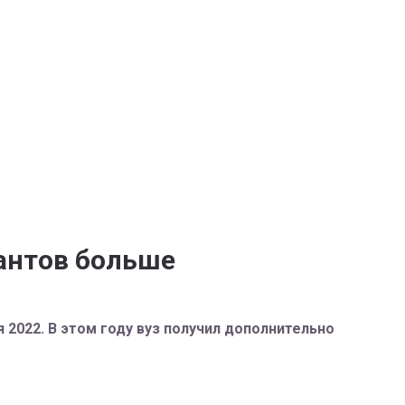
антов больше
2022. В этом году вуз получил дополнительно