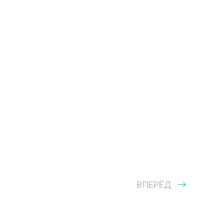
ВПЕРЁД