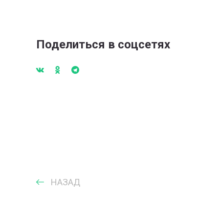
Поделиться в соцсетях
НАЗАД