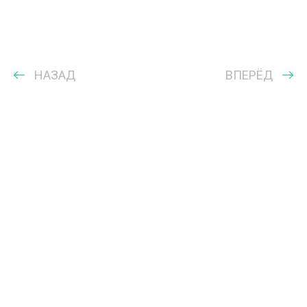
НАЗАД
ВПЕРЁД