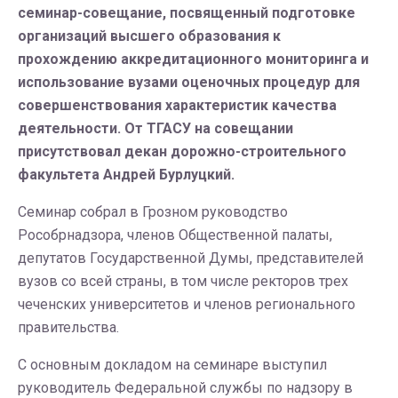
семинар-совещание, посвященный подготовке
организаций высшего образования к
прохождению аккредитационного мониторинга и
использование вузами оценочных процедур для
совершенствования характеристик качества
деятельности. От ТГАСУ на совещании
присутствовал декан дорожно-строительного
факультета Андрей Бурлуцкий.
Семинар собрал в Грозном руководство
Рособрнадзора, членов Общественной палаты,
депутатов Государственной Думы, представителей
вузов со всей страны, в том числе ректоров трех
чеченских университетов и членов регионального
правительства.
С основным докладом на семинаре выступил
руководитель Федеральной службы по надзору в