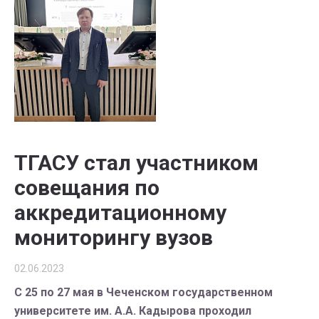
ТГАСУ стал участником
совещания по
аккредитационному
мониторингу вузов
02.06.2023
С 25 по 27 мая в Чеченском государственном
университете им. А.А. Кадырова проходил