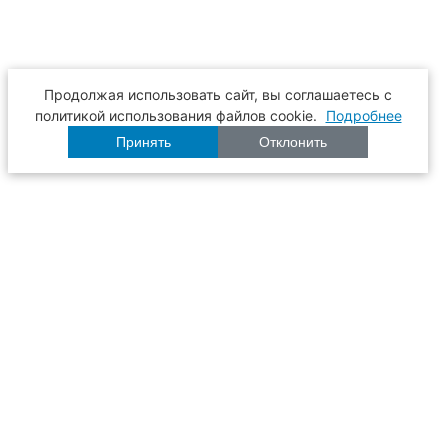
Продолжая использовать сайт, вы соглашаетесь с
политикой использования файлов cookie.
Подробнее
Принять
Отклонить
Расписание
Образование