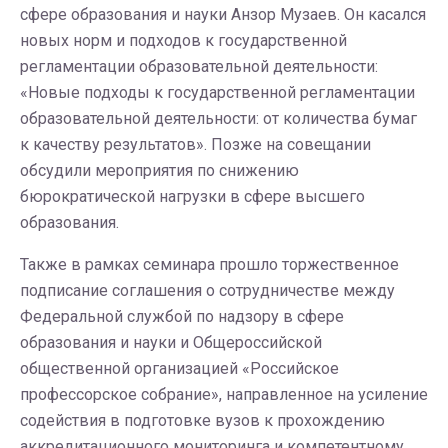
сфере образования и науки Анзор Музаев. Он касался
новых норм и подходов к государственной
регламентации образовательной деятельности:
«Новые подходы к государственной регламентации
образовательной деятельности: от количества бумаг
к качеству результатов». Позже на совещании
обсудили мероприятия по снижению
бюрократической нагрузки в сфере высшего
образования.
Также в рамках семинара прошло торжественное
подписание соглашения о сотрудничестве между
Федеральной службой по надзору в сфере
образования и науки и Общероссийской
общественной организацией «Российское
профессорское собрание», направленное на усиление
содействия в подготовке вузов к прохождению
аккредитационного мониторинга и компетентному