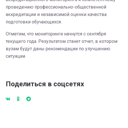
проведению профессионально-общественной
аккредитации и независимой оценки качества
подготовки обучающихся.
Отметим, что мониторинги начнутся с сентября
текущего года. Результатом станет отчет, в котором
вузам будут даны рекомендации по улучшению
ситуации.
Поделиться в соцсетях