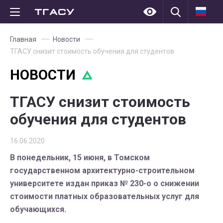
Главная
Новости
ТГАСУ снизит стоимость обучения для студентов
НОВОСТИ
ТГАСУ снизит стоимость
обучения для студентов
16.06.2020
В понедельник, 15 июня, в Томском
государственном архитектурно-строительном
университете издан приказ № 230-о о снижении
стоимости платных образовательных услуг для
обучающихся.