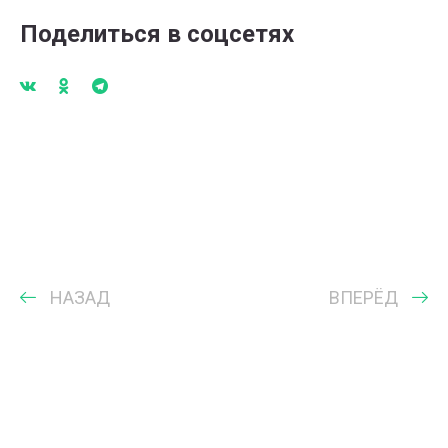
Поделиться в соцсетях
НАЗАД
ВПЕРЁД