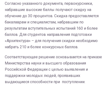
Согласно указанного документа, первокурсники,
набравшие высокие баллы получают скидку на
обучение до 30 процентов. Скидка предоставляется
бакалаврам и специалистам, набравшим по
результатам вступительных испытаний 160 и более
баллов. Для студентов направления подготовки
«Архитектура» – для получения скидки необходимо
набрать 210 и более конкурсных баллов.
Соответствующее решение основывается на приказе
Министерства науки и высшего образования
Российской Федерации с целью выявления и
поддержки молодых людей, проявивших
выдающиеся способности при поступлении.