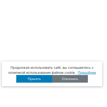
Продолжая использовать сайт, вы соглашаетесь с
политикой использования файлов cookie.
Подробнее
Принять
Отклонить