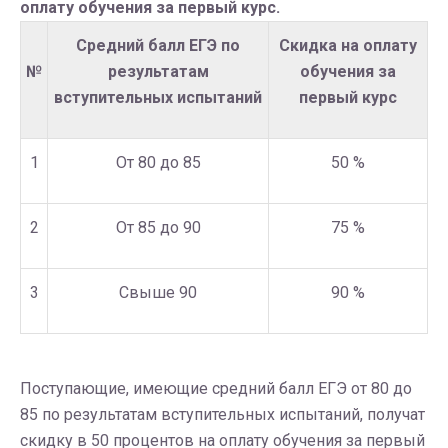
оплату обучения за первый курс.
Средний балл ЕГЭ по
Скидка на оплату
№
результатам
обучения за
вступительных испытаний
первый курс
1
От 80 до 85
50 %
2
От 85 до 90
75 %
3
Свыше 90
90 %
Поступающие, имеющие средний балл ЕГЭ от 80 до
85 по результатам вступительных испытаний, получат
скидку в 50 процентов на оплату обучения за первый