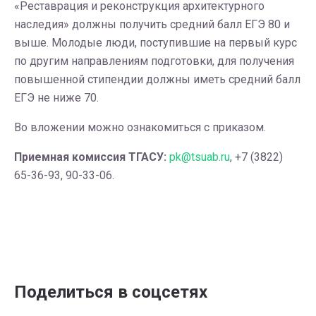
«Реставрация и реконструкция архитектурного
наследия» должны получить средний балл ЕГЭ 80 и
выше. Молодые люди, поступившие на первый курс
по другим направлениям подготовки, для получения
повышенной стипендии должны иметь средний балл
ЕГЭ не ниже 70.
Во вложении можно ознакомиться с приказом.
Приемная комиссия ТГАСУ:
pk@tsuab.ru
, +7 (3822)
65-36-93, 90-33-06.
Поделиться в соцсетях