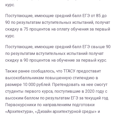
курс.
Поступающие, имеющие средний балл ЕГЭ от 85 до
90 по результатам вступительных испытаний, получат
скидку в 75 процентов на оплату обучения за первый
курс.
Поступающие, имеющие средний балл ЕГЭ свыше 90
по результатам вступительных испытаний получат
скидку в 90 процентов на обучение за первый курс.
Также ранее сообщалось, что ТГАСУ предоставит
высокобалльникам повышенную стипендию в
размере 10 000 рублей. Претендовать на нее смогут
студенты первого курса, поступившие в 2020 году с
высоким баллом по результатам ЕГЭ за текущий год.
Первокурсники по направлениям подготовки
«Архитектура», «Дизайн архитектурной среды» и