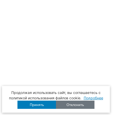
Продолжая использовать сайт, вы соглашаетесь с
политикой использования файлов cookie.
Подробнее
Принять
Отклонить