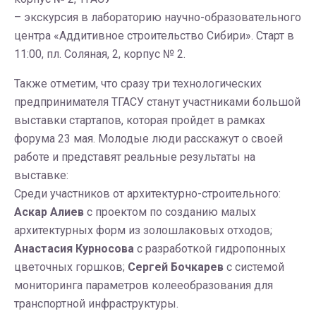
– экскурсия в лабораторию научно-образовательного
центра «Аддитивное строительство Сибири». Старт в
11:00, пл. Соляная, 2, корпус № 2.
Также отметим, что сразу три технологических
предпринимателя ТГАСУ станут участниками большой
выставки стартапов, которая пройдет в рамках
форума 23 мая. Молодые люди расскажут о своей
работе и представят реальные результаты на
выставке:
Среди участников от архитектурно-строительного:
Аскар Алиев
с проектом по созданию малых
архитектурных форм из золошлаковых отходов;
Анастасия Курносова
с разработкой гидропонных
цветочных горшков;
Сергей Бочкарев
с системой
мониторинга параметров колееобразования для
транспортной инфраструктуры.