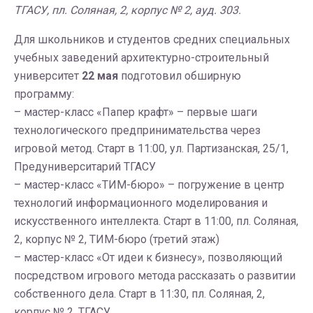
ТГАСУ, пл. Соляная, 2, корпус № 2, ауд. 303.
Для школьников и студентов средних специальных
учебных заведений архитектурно-строительный
университет
22 мая
подготовил обширную
программу:
– мастер-класс «Папер крафт» – первые шаги
технологического предпринимательства через
игровой метод. Старт в 11:00, ул. Партизанская, 25/1,
Предуниверситарий ТГАСУ
– мастер-класс «ТИМ-бюро» – погружение в центр
технологий информационного моделирования и
искусственного интеллекта. Старт в 11:00, пл. Соляная,
2, корпус № 2, ТИМ-бюро (третий этаж)
– мастер-класс «От идеи к бизнесу», позволяющий
посредством игрового метода рассказать о развитии
собственного дела. Старт в 11:30, пл. Соляная, 2,
корпус № 2, ТГАСУ