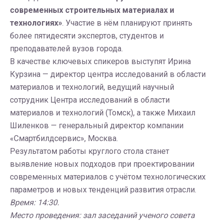
современных строительных материалах и
технологиях»
. Участие в нём планируют принять
более пятидесяти экспертов, студентов и
преподавателей вузов города.
В качестве ключевых спикеров выступят Ирина
Курзина — директор центра исследований в области
материалов и технологий, ведущий научный
сотрудник Центра исследований в области
материалов и технологий (Томск), а также Михаил
Шиленков — генеральный директор компании
«Смартбилдсервис», Москва.
Результатом работы круглого стола станет
выявление новых подходов при проектировании
современных материалов с учётом технологических
параметров и новых тенденций развития отрасли.
Время: 14:30.
Место проведения: зал заседаний ученого совета