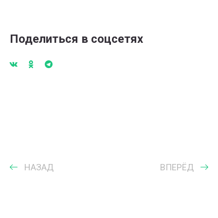
Поделиться в соцсетях
НАЗАД
ВПЕРЁД