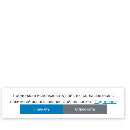
Продолжая использовать сайт, вы соглашаетесь с
политикой использования файлов cookie.
Подробнее
Принять
Отклонить