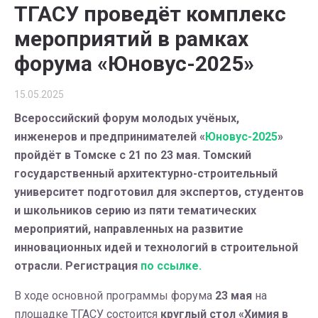
ТГАСУ проведёт комплекс
мероприятий в рамках
форума «Юновус-2025»
15.05.2025
Всероссийский форум молодых учёных,
инженеров и предпринимателей «
Юновус-2025
»
пройдёт в Томске с 21 по 23 мая. Томский
государственный архитектурно-строительный
университет подготовил для экспертов, студентов
и школьников серию из пяти тематических
мероприятий, направленных на развитие
инновационных идей и технологий в строительной
отрасли. Регистрация
по ссылке.
В ходе основной программы форума
23 мая
на
площадке ТГАСУ состоится
круглый стол «Химия в