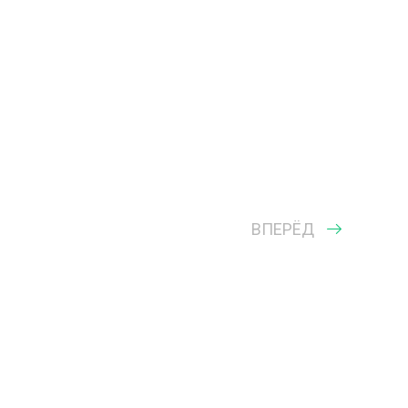
ВПЕРЁД