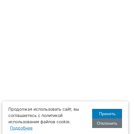
Продолжая использовать сайт, вы
Принять
соглашаетесь с политикой
использования файлов cookie.
Отклонить
Подробнее