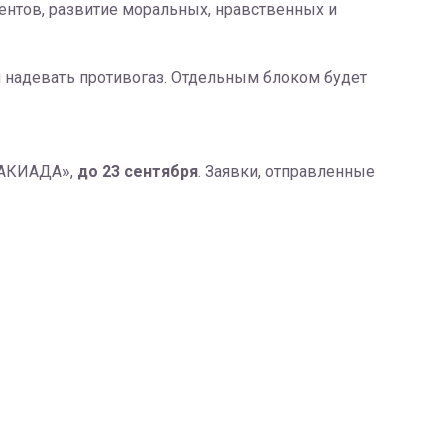
ентов, развитие моральных, нравственных и
 надевать противогаз. Отдельным блоком будет
ТАКИАДА»,
до 23 сентября
. Заявки, отправленные