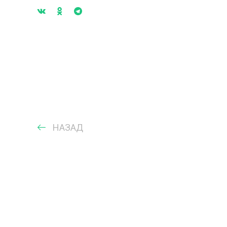
НАЗАД