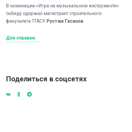
В номинации «Игра на музыкальном инструменте»
победу одержал магистрант строительного
факультета ТГАСУ
Рустам Гасанов
.
Для справки:
Поделиться в соцсетях