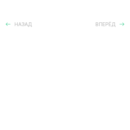
НАЗАД
ВПЕРЁД