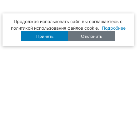
Продолжая использовать сайт, вы соглашаетесь с
политикой использования файлов cookie.
Подробнее
Принять
Отклонить
Расписание
Образование
Наука