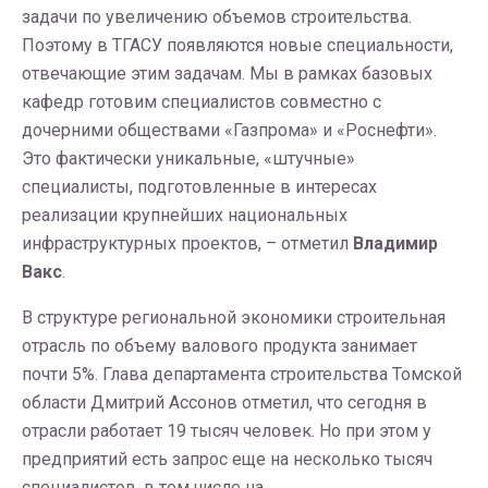
задачи по увеличению объемов строительства.
Поэтому в ТГАСУ появляются новые специальности,
отвечающие этим задачам. Мы в рамках базовых
кафедр готовим специалистов совместно с
дочерними обществами «Газпрома» и «Роснефти».
Это фактически уникальные, «штучные»
специалисты, подготовленные в интересах
реализации крупнейших национальных
инфраструктурных проектов, – отметил
Владимир
Вакс
.
В структуре региональной экономики строительная
отрасль по объему валового продукта занимает
почти 5%. Глава департамента строительства Томской
области Дмитрий Ассонов отметил, что сегодня в
отрасли работает 19 тысяч человек. Но при этом у
предприятий есть запрос еще на несколько тысяч
специалистов, в том числе на