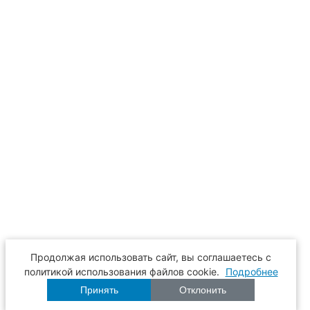
Продолжая использовать сайт, вы соглашаетесь с
политикой использования файлов cookie.
Подробнее
Принять
Отклонить