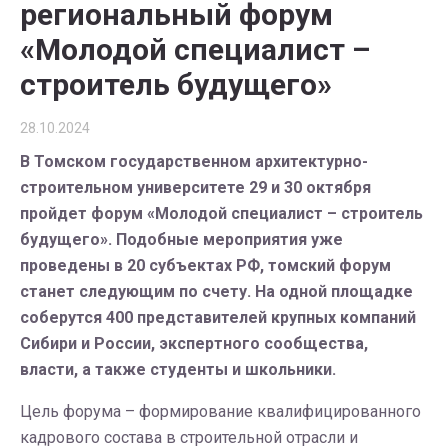
региональный форум
«Молодой специалист –
строитель будущего»
28.10.2024
В Томском государственном архитектурно-
строительном университете 29 и 30 октября
пройдет форум «Молодой специалист – строитель
будущего». Подобные мероприятия уже
проведены в 20 субъектах РФ, томский форум
станет следующим по счету. На одной площадке
соберутся 400 представителей крупных компаний
Сибири и России, экспертного сообщества,
власти, а также студенты и школьники.
Цель форума – формирование квалифицированного
кадрового состава в строительной отрасли и