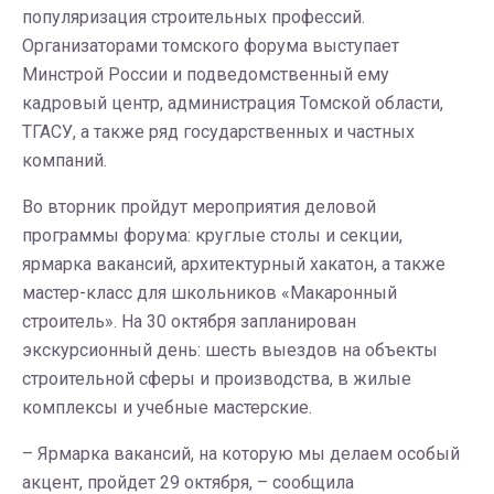
популяризация строительных профессий.
Организаторами томского форума выступает
Минстрой России и подведомственный ему
кадровый центр, администрация Томской области,
ТГАСУ, а также ряд государственных и частных
компаний.
Во вторник пройдут мероприятия деловой
программы форума: круглые столы и секции,
ярмарка вакансий, архитектурный хакатон, а также
мастер-класс для школьников «Макаронный
строитель». На 30 октября запланирован
экскурсионный день: шесть выездов на объекты
строительной сферы и производства, в жилые
комплексы и учебные мастерские.
– Ярмарка вакансий, на которую мы делаем особый
акцент, пройдет 29 октября, – сообщила