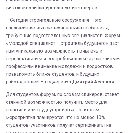
высококвалифицированных инженеров.
– Сегодня строительные сооружения – это
сложнейшие высокотехнологичные объекты,
требующие подготовленных специалистов. Форум
«Молодой специалист – строитель будущего» даст
нам уникальную возможность: привлечь к
перспективным и востребованным строительным
профессиям внимание молодежи и подростков,
познакомить ближе студентов и будущих
работодателей, – подчеркнул
Дмитрий Ассонов
.
Для студентов форум, по словам спикеров, станет
отличной возможностью получить место для
практики или трудоустройства. По итогам
мероприятия планируется, что не менее 10%
студентов-участников получат сертификаты на
прохождение практик, стажировок или приглашения