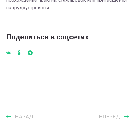
на трудоустройство.
Поделиться в соцсетях
НАЗАД
ВПЕРЁД