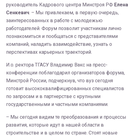
руководитель Кадрового центра Минстроя РФ
Елена
Сенкевич
. – Мы привлекаем, в первую очередь,
заинтересованных в работе с молодежью
работодателей. Форум позволит участникам лично
познакомиться и пообщаться с представителями
компаний, наладить взаимодействие, узнать о
перспективах карьерных траекторий.
И.о. ректора ТГАСУ Владимир Вакс на пресс-
конференции поблагодарил организаторов форума,
Минстрой России, подчеркнув, что вуз сегодня
готовит высококвалифицированных специалистов
по запросам и в партнерстве с крупными
государственными и частными компаниями.
– Мы сегодня видим те преобразования и процессы
развития, которые идут в нашей области в
строительстве и в целом по стране. Стоят новые