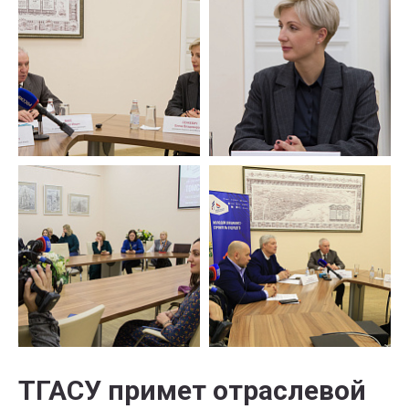
ТГАСУ примет отраслевой