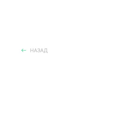
НАЗАД