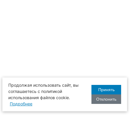
Продолжая использовать сайт, вы
Принять
соглашаетесь с политикой
использования файлов cookie.
Отклонить
Подробнее