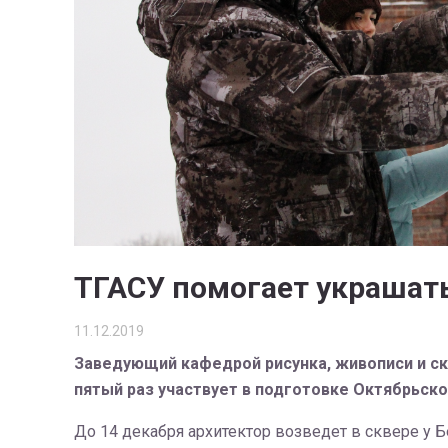
ТГАСУ помогает украшать
11.12.2019
Заведующий кафедрой рисунка, живописи и ск
пятый раз участвует в подготовке Октябрьско
До 14 декабря архитектор возведет в сквере у 