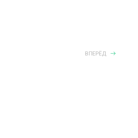
ВПЕРЁД