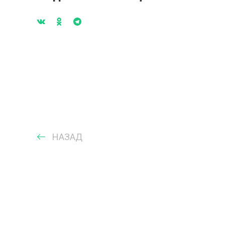
НАЗАД