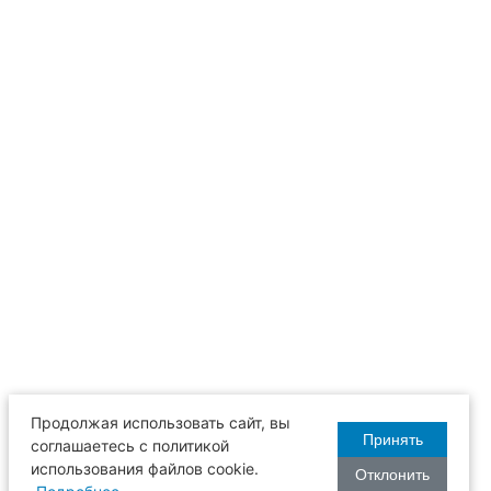
Продолжая использовать сайт, вы
Принять
соглашаетесь с политикой
использования файлов cookie.
Отклонить