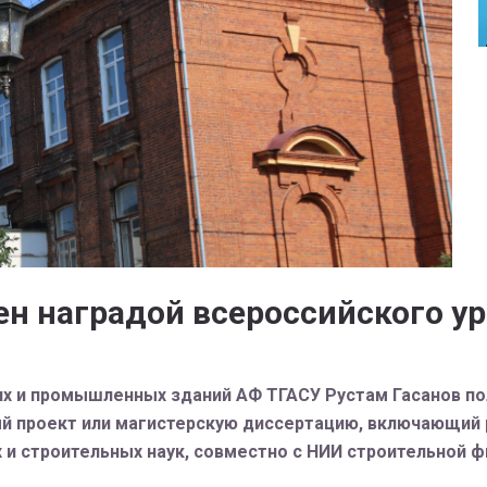
н наградой всероссийского у
х и промышленных зданий АФ ТГАСУ Рустам Гасанов по
й проект или магистерскую диссертацию, включающий 
 и строительных наук, совместно с НИИ строительной ф