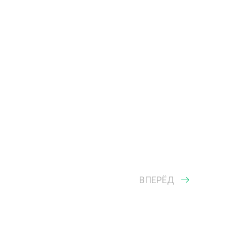
ВПЕРЁД