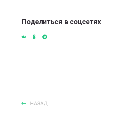
Поделиться в соцсетях
НАЗАД