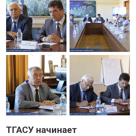
ТГАСУ начинает