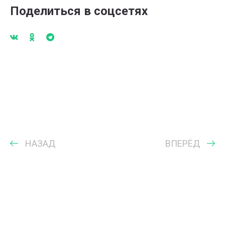
Поделиться в соцсетях
НАЗАД
ВПЕРЁД