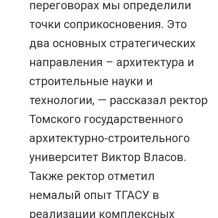
переговорах мы определили
точки соприкосновения. Это
два основных стратегических
направления – архитектура и
строительные науки и
технологии, — рассказал ректор
Томского государственного
архитектурно-строительного
университет Виктор Власов.
Также ректор отметил
немалый опыт ТГАСУ в
реализации комплексных