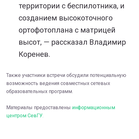
территории с беспилотника, и
созданием высокоточного
ортофотоплана с матрицей
высот, — рассказал Владимир
Коренев.
Также участники встречи обсудили потенциальную
возможность ведения совместных сетевых
образовательных программ.
Материалы предоставлены
информационным
центром СевГУ.