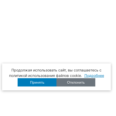
Продолжая использовать сайт, вы соглашаетесь с
политикой использования файлов cookie.
Подробнее
Принять
Отклонить