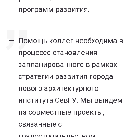
программ развития.
Помощь коллег необходима в
процессе становления
запланированного в рамках
стратегии развития города
нового архитектурного
института СевГУ. Мы выйдем
на совместные проекты,
связанные с
градостроительством,