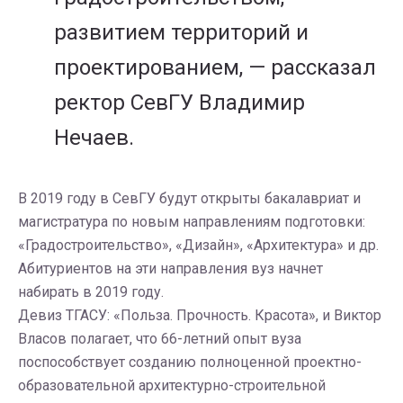
развитием территорий и
проектированием, — рассказал
ректор СевГУ Владимир
Нечаев.
В 2019 году в СевГУ будут открыты бакалавриат и
магистратура по новым направлениям подготовки:
«Градостроительство», «Дизайн», «Архитектура» и др.
Абитуриентов на эти направления вуз начнет
набирать в 2019 году.
Девиз ТГАСУ: «Польза. Прочность. Красота», и Виктор
Власов полагает, что 66-летний опыт вуза
поспособствует созданию полноценной проектно-
образовательной архитектурно-строительной