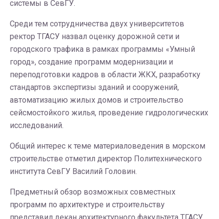
системы в СевГУ.
Среди тем сотрудничества двух университетов
ректор ТГАСУ назвал оценку дорожной сети и
городского трафика в рамках программы «Умный
город», создание программ модернизации и
переподготовки кадров в области ЖКХ, разработку
стандартов экспертизы зданий и сооружений,
автоматизацию жилых домов и строительство
сейсмостойкого жилья, проведение гидрологических
исследований.
Общий интерес к теме материаловедения в морском
строительстве отметил директор Политехнического
института СевГУ Василий Головин.
Предметный обзор возможных совместных
программ по архитектуре и строительству
представил декан архитектурного факультета ТГАСУ