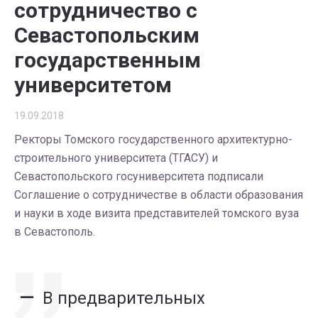
сотрудничество с
Севастопольским
государственным
университетом
19.09.2018
Ректоры Томского государственного архитектурно-
строительного университета (ТГАСУ) и
Севастопольского госуниверситета подписали
Соглашение о сотрудничестве в области образования
и науки в ходе визита представителей томского вуза
в Севастополь.
В предварительных