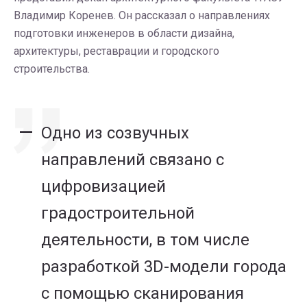
Владимир Коренев. Он рассказал о направлениях
подготовки инженеров в области дизайна,
архитектуры, реставрации и городского
строительства.
Одно из созвучных
направлений связано с
цифровизацией
градостроительной
деятельности, в том числе
разработкой 3D-модели города
с помощью сканирования