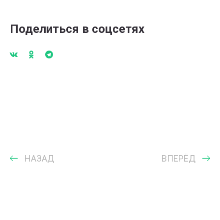
Поделиться в соцсетях
НАЗАД
ВПЕРЁД