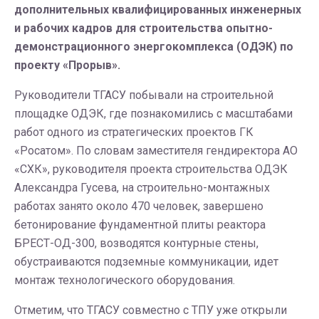
дополнительных квалифицированных инженерных
и рабочих кадров для строительства опытно-
демонстрационного энергокомплекса (ОДЭК) по
проекту «Прорыв».
Руководители ТГАСУ побывали на строительной
площадке ОДЭК, где познакомились с масштабами
работ одного из стратегических проектов ГК
«Росатом». По словам заместителя гендиректора АО
«СХК», руководителя проекта строительства ОДЭК
Александра Гусева, на строительно-монтажных
работах занято около 470 человек, завершено
бетонирование фундаментной плиты реактора
БРЕСТ-ОД-300, возводятся контурные стены,
обустраиваются подземные коммуникации, идет
монтаж технологического оборудования.
Отметим, что ТГАСУ совместно с ТПУ уже открыли