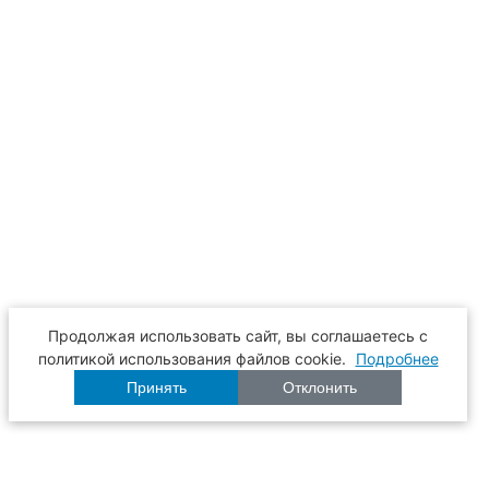
Продолжая использовать сайт, вы соглашаетесь с
политикой использования файлов cookie.
Подробнее
Принять
Отклонить