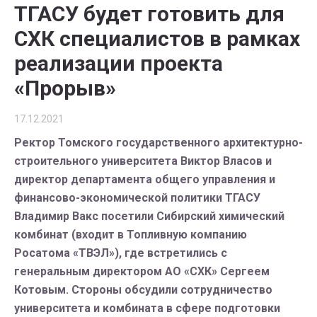
ТГАСУ будет готовить для
СХК специалистов в рамках
реализации проекта
«Прорыв»
17.12.2021
Ректор Томского государственного архитектурно-
строительного университета Виктор Власов и
директор департамента общего управления и
финансово-экономической политики ТГАСУ
Владимир Вакс посетили Сибирский химический
комбинат (входит в Топливную компанию
Росатома «ТВЭЛ»), где встретились с
генеральным директором АО «СХК» Сергеем
Котовым. Стороны обсудили сотрудничество
университета и комбината в сфере подготовки