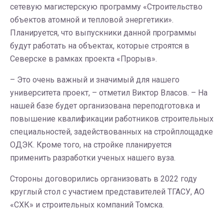
сетевую магистерскую программу «Строительство
объектов атомной и тепловой энергетики».
Планируется, что выпускники данной программы
будут работать на объектах, которые строятся в
Северске в рамках проекта «Прорыв».
– Это очень важный и значимый для нашего
университета проект, – отметил Виктор Власов. – На
нашей базе будет организована переподготовка и
повышение квалификации работников строительных
специальностей, задействованных на стройплощадке
ОДЭК. Кроме того, на стройке планируется
применить разработки ученых нашего вуза.
Стороны договорились организовать в 2022 году
круглый стол с участием представителей ТГАСУ, АО
«СХК» и строительных компаний Томска.