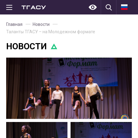
Главная
Новости
Таланты ТГАСУ – на Молодежном формате
НОВОСТИ