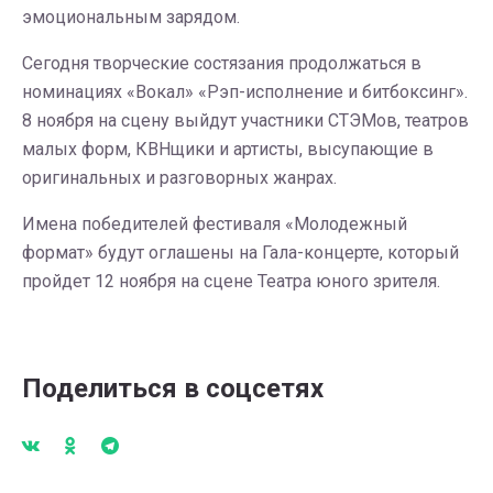
эмоциональным зарядом.
Сегодня творческие состязания продолжаться в
номинациях «Вокал» «Рэп-исполнение и битбоксинг».
8 ноября на сцену выйдут участники СТЭМов, театров
малых форм, КВНщики и артисты, высупающие в
оригинальных и разговорных жанрах.
Имена победителей фестиваля «Молодежный
формат» будут оглашены на Гала-концерте, который
пройдет 12 ноября на сцене Театра юного зрителя.
Поделиться в соцсетях