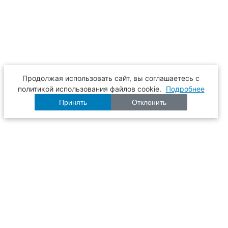
Продолжая использовать сайт, вы соглашаетесь с
политикой использования файлов cookie.
Подробнее
Принять
Отклонить