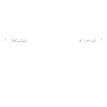
НАЗАД
ВПЕРЁД