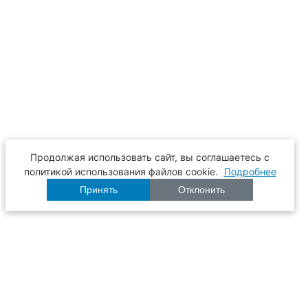
Продолжая использовать сайт, вы соглашаетесь с
политикой использования файлов cookie.
Подробнее
Принять
Отклонить