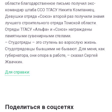
области благодарственное письмо получил экс-
командир штаба ССО ТГАСУ Никита Компаниец.
Девушки отряда «Союз» второй раз получили знамя
лучшего строительного отряда Томской области.
Отряды ТГАСУ «Альфа» и «Союз» награждены
памятными сувенирными стелами.
– Студотряды – это ступень во взрослую жизнь.
Студотрядовцы бывшими не бывают. Для меня, как
губернатора, они опора в работе, – сказал Сергей
Жвачкин.
Для справки:
Поделиться в соцсетях