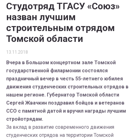
Студотряд ТГАСУ «Союз»
назван лучшим
строительным отрядом
Томской области
13.11.2018
Вчера в Большом концертном зале Томской
государственной филармонии состоялся
праздничный вечер в честь 55-летнего юбилея
движения студенческих строительных отрядов в
нашем регионе.
Губернатор Томской области
Сергей Жвачкин поздравил бойцов и ветеранов
ССО с памятной датой и вручил награды лучшим
стройотрядам.
За вклад в развитие современного движения
студенческих отрядов на территории Томской