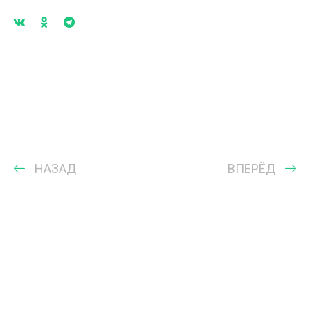
НАЗАД
ВПЕРЁД