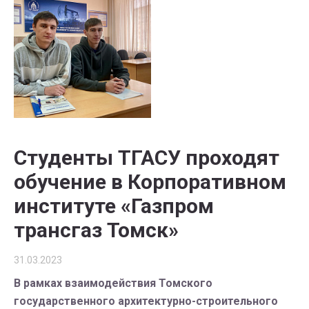
Студенты ТГАСУ проходят
обучение в Корпоративном
институте «Газпром
трансгаз Томск»
31.03.2023
В рамках взаимодействия Томского
государственного архитектурно-строительного