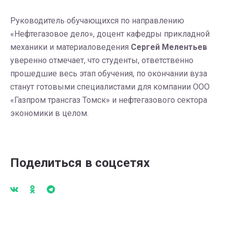
Руководитель обучающихся по направлению
«Нефтегазовое дело», доцент кафедры прикладной
механики и материаловедения
Сергей Мелентьев
уверенно отмечает, что студенты, ответственно
прошедшие весь этап обучения, по окончании вуза
станут готовыми специалистами для компании ООО
«Газпром трансгаз Томск» и нефтегазового сектора
экономики в целом.
Поделиться в соцсетях