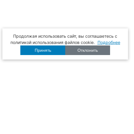
Продолжая использовать сайт, вы соглашаетесь с
политикой использования файлов cookie.
Подробнее
Принять
Отклонить
Расписание