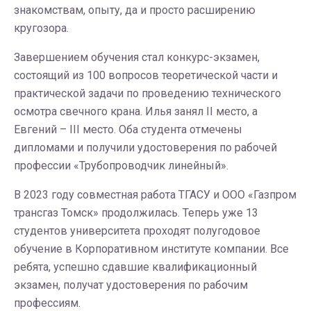
знакомствам, опыту, да и просто расширению
кругозора.
Завершением обучения стал конкурс-экзамен,
состоящий из 100 вопросов теоретической части и
практической задачи по проведению технического
осмотра свечного крана. Илья занял II место, а
Евгений – III место. Оба студента отмечены
дипломами и получили удостоверения по рабочей
профессии «Трубопроводчик линейный».
В 2023 году совместная работа ТГАСУ и ООО «Газпром
трансгаз Томск» продолжилась. Теперь уже 13
студентов университета проходят полугодовое
обучение в Корпоративном институте компании. Все
ребята, успешно сдавшие квалификационный
экзамен, получат удостоверения по рабочим
профессиям.