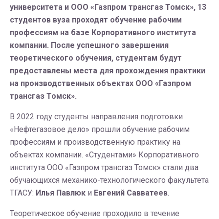
университета и ООО «Газпром трансгаз Томск», 13
студентов вуза проходят обучение рабочим
профессиям на базе Корпоративного института
компании. После успешного завершения
теоретического обучения, студентам будут
предоставлены места для прохождения практики
на производственных объектах ООО «Газпром
трансгаз Томск».
В 2022 году студенты направления подготовки
«Нефтегазовое дело» прошли обучение рабочим
профессиям и производственную практику на
объектах компании. «Студентами» Корпоративного
института ООО «Газпром трансгаз Томск» стали два
обучающихся механико-технологического факультета
ТГАСУ:
Илья Павлюк
и
Евгений Савватеев
.
Теоретическое обучение проходило в течение