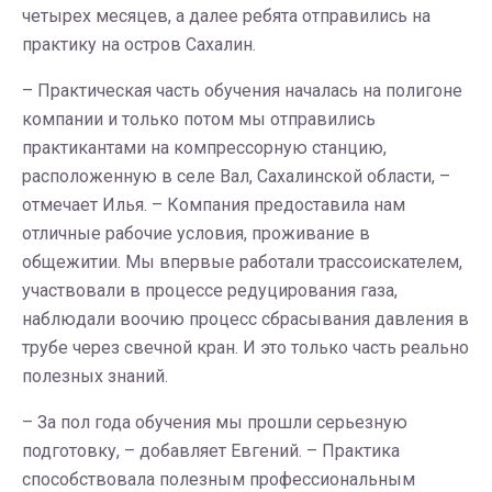
четырех месяцев, а далее ребята отправились на
практику на остров Сахалин.
– Практическая часть обучения началась на полигоне
компании и только потом мы отправились
практикантами на компрессорную станцию,
расположенную в селе Вал, Сахалинской области, –
отмечает Илья. – Компания предоставила нам
отличные рабочие условия, проживание в
общежитии. Мы впервые работали трассоискателем,
участвовали в процессе редуцирования газа,
наблюдали воочию процесс сбрасывания давления в
трубе через свечной кран. И это только часть реально
полезных знаний.
– За пол года обучения мы прошли серьезную
подготовку, – добавляет Евгений. – Практика
способствовала полезным профессиональным