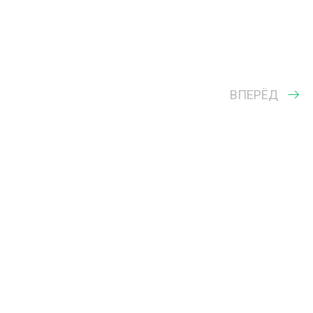
ВПЕРЁД