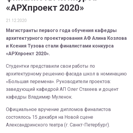
«АРХпроект 2020»
21.12.2020
Магистранты первого года обучения кафедры
архитектурного проектирования АФ Алина Козлова
и Ксения Тузова стали финалистами конкурса
«АРХпроект 2020».
Студентки представили свои работы по
архитектурному решению фасада школ в номинацию
«Большая перемена». Руководители проектов:
заведующий кафедрой АП Олег Стахеев и доцент
кафедры Владимир Муленок.
Официальное вручение дипломов финалистов
состоялось 15 декабря на Новой сцене
Александринского театра (г. Санкт-Петербург).