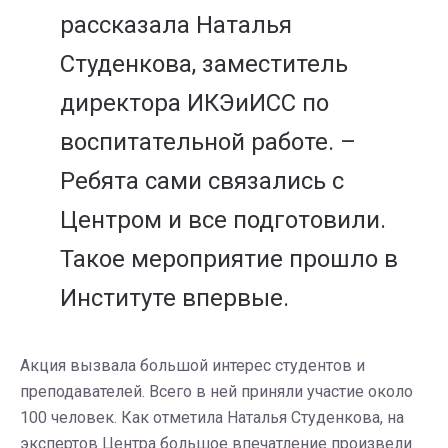
рассказала Наталья
Студенкова, заместитель
директора ИКЭиИСС по
воспитательной работе. –
Ребята сами связались с
Центром и все подготовили.
Такое мероприятие прошло в
Институте впервые.
Акция вызвала большой интерес студентов и
преподавателей. Всего в ней приняли участие около
100 человек. Как отметила Наталья Студенкова, на
экспертов Центра большое впечатление произвели