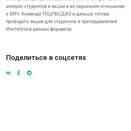
интерес студентов к акции и их серьезное отношение
к ВИЧ. Команда ТОЦПБСДИЗ и дальше готова
проводить акции для студентов и преподавателей
Института в разных форматах.
Поделиться в соцсетях