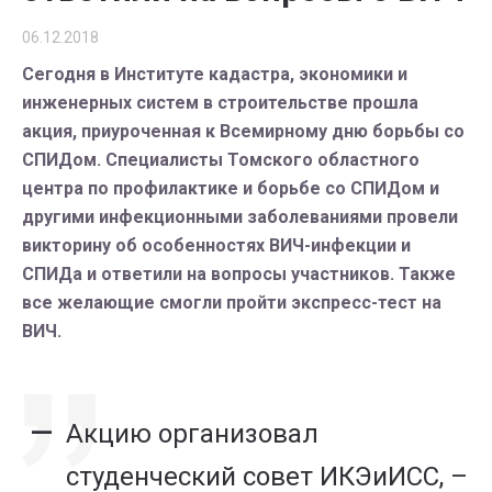
06.12.2018
Сегодня в Институте кадастра, экономики и
инженерных систем в строительстве прошла
акция, приуроченная к Всемирному дню борьбы со
СПИДом. Специалисты Томского областного
центра по профилактике и борьбе со СПИДом и
другими инфекционными заболеваниями провели
викторину об особенностях ВИЧ-инфекции и
СПИДа и ответили на вопросы участников. Также
все желающие смогли пройти экспресс-тест на
ВИЧ.
Акцию организовал
студенческий совет ИКЭиИСС, –