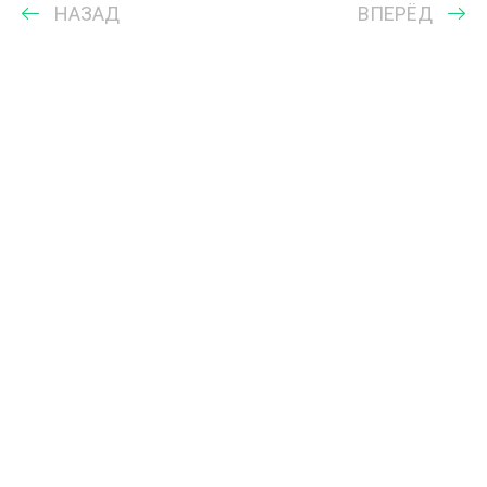
НАЗАД
ВПЕРЁД