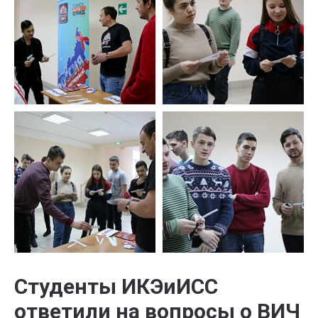
Студенты ИКЭиИСС
ответили на вопросы о ВИЧ