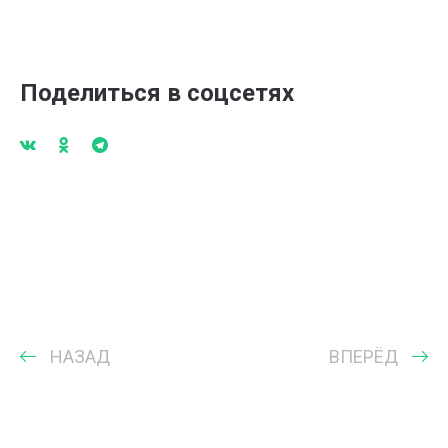
Поделиться в соцсетях
НАЗАД
ВПЕРЁД