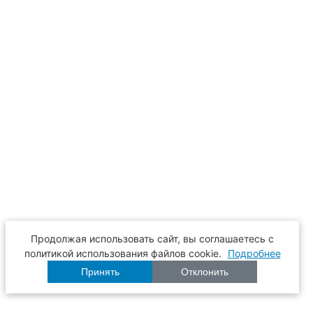
Продолжая использовать сайт, вы соглашаетесь с
политикой использования файлов cookie.
Подробнее
Принять
Отклонить