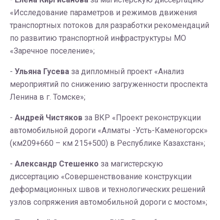
«Исследование параметров и режимов движения
транспортных потоков для разработки рекомендаций
по развитию транспортной инфраструктуры МО
«Заречное поселение»;
-
Ульяна Гусева
за дипломный проект «Анализ
мероприятий по снижению загруженности проспекта
Ленина в г. Томске»;
-
Андрей Чистяков
за ВКР «Проект реконструкции
автомобильной дороги «Алматы -Усть-Каменогорск»
(км209+660 – км 215+500) в Республике Казахстан»;
-
Александр Стешенко
за магистерскую
диссертацию «Совершенствование конструкции
деформационных швов и технологических решений
узлов сопряжения автомобильной дороги с мостом»;