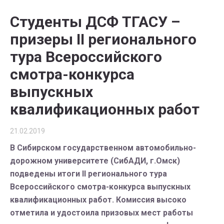
Студенты ДСФ ТГАСУ –
призеры II регионального
тура Всероссийского
смотра-конкурса
выпускных
квалификационных работ
21.02.2019
В Сибирском государственном автомобильно-
дорожном университете (СибАДИ, г.Омск)
подведены итоги II регионального тура
Всероссийского смотра-конкурса выпускных
квалификационных работ. Комиссия высоко
отметила и удостоила призовых мест работы