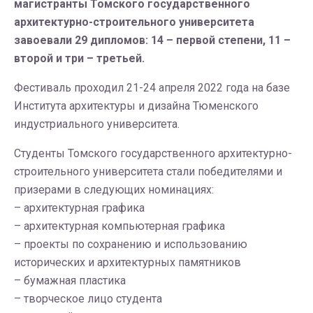
магистранты Томского государственного
архитектурно-строительного университета
завоевали 29 дипломов: 14 – первой степени, 11 –
второй и три – третьей.
Фестиваль проходил 21-24 апреля 2022 года на базе
Института архитектуры и дизайна Тюменского
индустриального университета.
Студенты Томского государственного архитектурно-
строительного университета стали победителями и
призерами в следующих номинациях:
– архитектурная графика
– архитектурная компьютерная графика
– проекты по сохранению и использованию
исторических и архитектурных памятников
– бумажная пластика
– творческое лицо студента