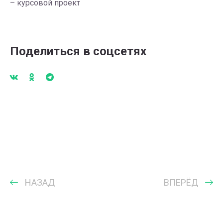
– курсовой проект
Поделиться в соцсетях
НАЗАД
ВПЕРЁД