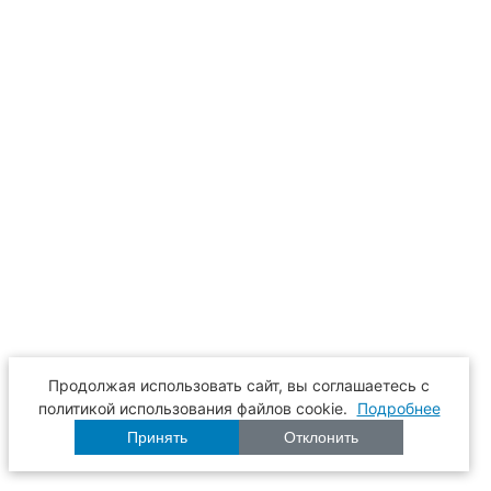
Продолжая использовать сайт, вы соглашаетесь с
политикой использования файлов cookie.
Подробнее
Принять
Отклонить