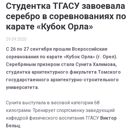
Студентка ТГАСУ завоевала
серебро в соревнованиях по
карате «Кубок Орла»
29.09.2020
С 26 по 27 сентября прошли Всероссийские
соревнования по карате «Кубок Орла» (г. Орел).
Серебряным призером стала Сунита Халимова,
студентка архитектурного факультета Томского
государственного архитектурно-строительного
университета.
Сунита выступала в весовой категории 68
килограмм. Тренирует спортсменку заведующий
кафедрой физического воспитания ТГАСУ
Виктор
Бельц.