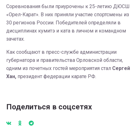
Соревнования были приурочены к 25-летию ДЮСШ
«Орел-Карат». В них приняли участие спортсмены из
30 регионов России. Победителей определяли в
дисциплинах кумитэ и ката в личном и командном
зачетах.
Как сообщают в пресс-службе администрации
губернатора и правительства Орловской области,
одним из почетных гостей мероприятия стал
Сергей
Хан,
президент федерации карате РФ.
Поделиться в соцсетях