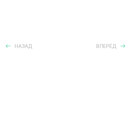
НАЗАД
ВПЕРЁД