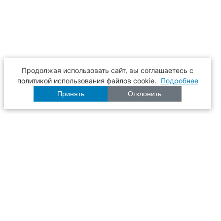
Продолжая использовать сайт, вы соглашаетесь с
политикой использования файлов cookie.
Подробнее
Принять
Отклонить
Расписание